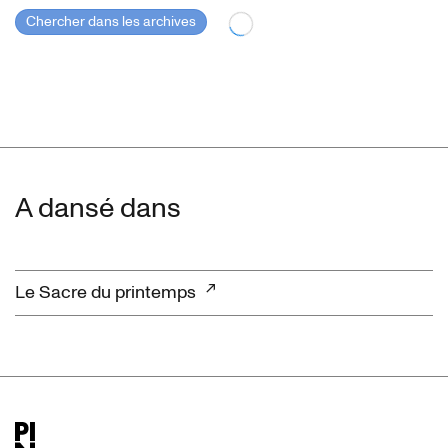
Chercher dans les archives
A dansé dans
Le Sacre du printemps