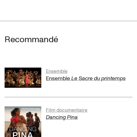
Recommandé
Ensemble
Ensemble
Le Sacre du printemps
Film documentaire
Dancing Pina