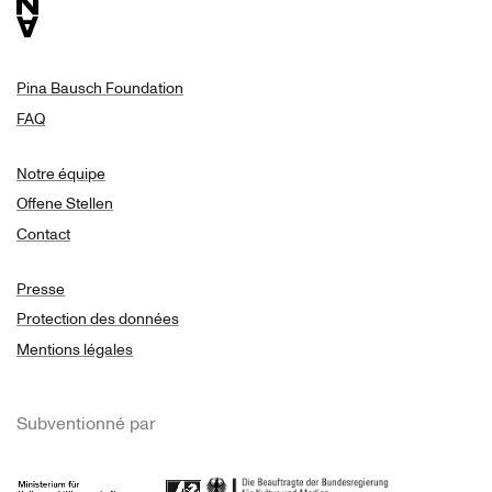
Pina Bausch Foundation
FAQ
Notre équipe
Offene Stellen
Contact
Presse
Protection des données
Mentions légales
Subventionné par