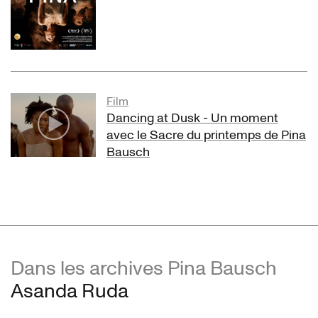
Film
Dancing at Dusk - Un moment
avec le Sacre du printemps de Pina
Bausch
Dans les archives Pina Bausch
Asanda Ruda