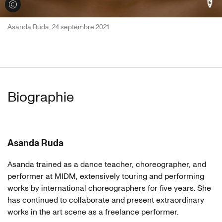
Voir les crédits
Asanda Ruda, 24 septembre 2021
Biographie
Asanda Ruda
Asanda trained as a dance teacher, choreographer, and
performer at MIDM, extensively touring and performing
works by international choreographers for five years. She
has continued to collaborate and present extraordinary
works in the art scene as a freelance performer.