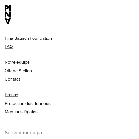
Pina Bausch Foundation
FAQ
Notre équipe
Offene Stellen
Contact
Presse
Protection des données
Mentions légales
Subventionné par