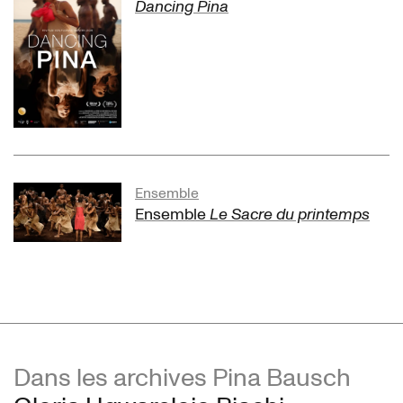
Dancing Pina
Ensemble
Ensemble
Le Sacre du printemps
Dans les archives Pina Bausch