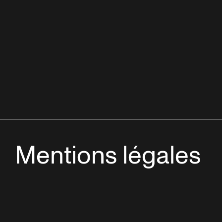
Mentions légales