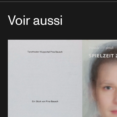
Voir aussi