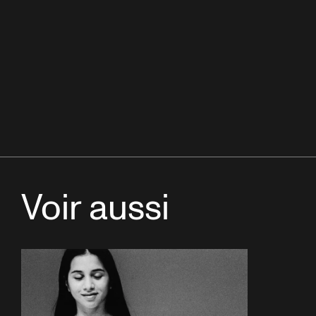
Voir aussi