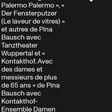
Palermo Palermo », «
Der Fensterputzer
(Le laveur de vitres) »
et autres de Pina
Bausch avec
Tanztheater
Wuppertal et «
Kontakthof. Avec
des dames et
messieurs de plus
de 65 ans » de Pina
Bausch avec
Kontakthof-
Ensemble Damen