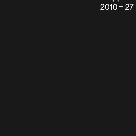
2010 – 27