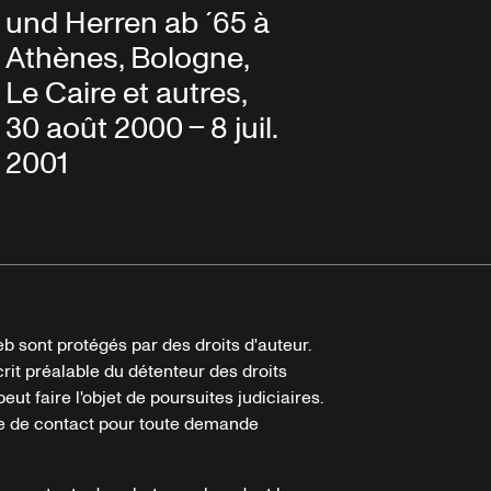
und Herren ab ´65 à
Athènes, Bologne,
Le Caire et autres,
30 août 2000 – 8 juil.
2001
b sont protégés par des droits d'auteur.
crit préalable du détenteur des droits
eut faire l'objet de poursuites judiciaires.
ire de contact pour toute demande