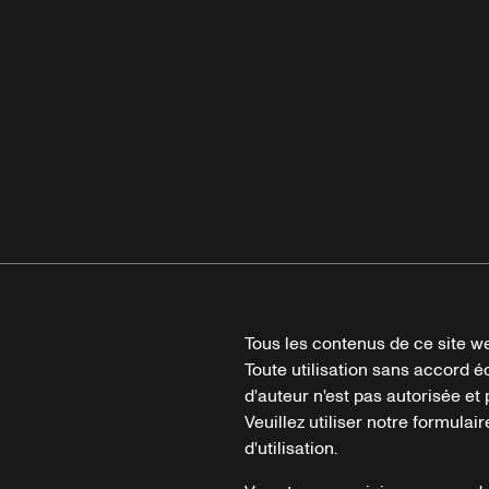
Tous les contenus de ce site we
Toute utilisation sans accord é
d'auteur n'est pas autorisée et p
Veuillez utiliser notre formula
d'utilisation.