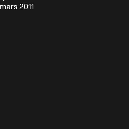
 mars 2011