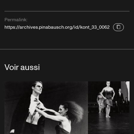
Permalink:
https://archives.pinabausch.org/id/kont_33_0062
Voir aussi