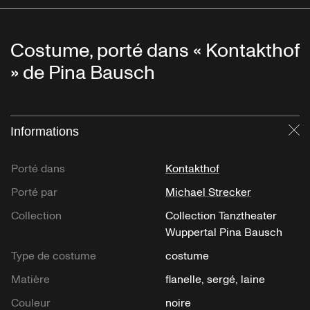
Costume, porté dans « Kontakthof
» de Pina Bausch
Informations
Fe
Porté dans
Kontakthof
Porté par
Michael Strecker
Collection
Collection Tanztheater
Wuppertal Pina Bausch
Type de costume
costume
Matière
flanelle, sergé, laine
Couleur
noire