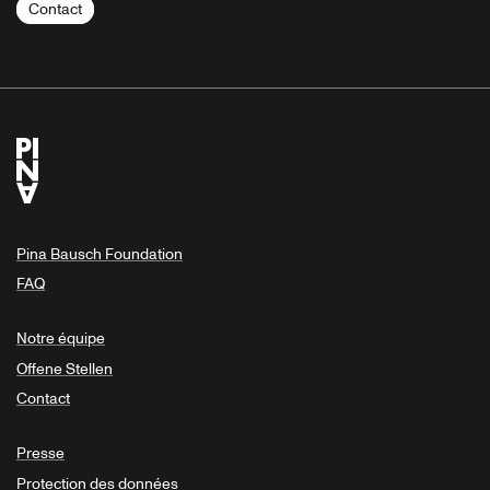
Contact
Pina Bausch Foundation
FAQ
Notre équipe
Offene Stellen
Contact
Presse
Protection des données