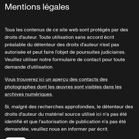
Mentions légales
Tous les contenus de ce site web sont protégés par des
droits d'auteur. Toute utilisation sans accord écrit
préalable du détenteur des droits d'auteur n'est pas
autorisée et peut faire l'objet de poursuites judiciaires.
Veuillez utiliser notre formulaire de contact pour toute
demande d'utilisation.
Vous trouverez ici un aperçu des contacts des
photographes dont les œuvres sont visibles dans les
archives numériques.
Si, malgré des recherches approfondies, le détenteur des
droits d'auteur du matériel source utilisé ici n'a pas été
identifié et que l'autorisation de publication n'a pas été
demandée, veuillez nous en informer par écrit.