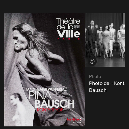
Voir les crédits
Photo
Photo de « Kontak
Bausch