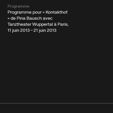
Programme
Programme pour « Kontakthof
» de Pina Bausch avec
Tanztheater Wuppertal à Paris,
11 juin 2013 – 21 juin 2013