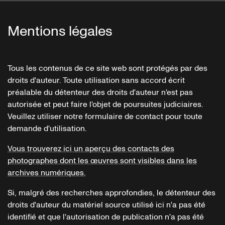
Mentions légales
Tous les contenus de ce site web sont protégés par des
droits d'auteur. Toute utilisation sans accord écrit
préalable du détenteur des droits d'auteur n'est pas
autorisée et peut faire l'objet de poursuites judiciaires.
Veuillez utiliser notre formulaire de contact pour toute
demande d'utilisation.
Vous trouverez ici un aperçu des contacts des
photographes dont les œuvres sont visibles dans les
archives numériques.
Si, malgré des recherches approfondies, le détenteur des
droits d'auteur du matériel source utilisé ici n'a pas été
identifié et que l'autorisation de publication n'a pas été