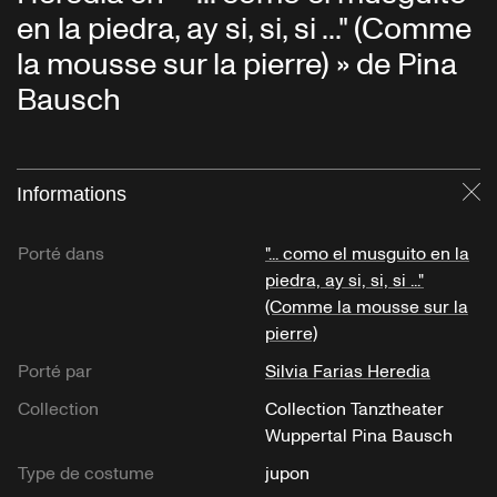
en la piedra, ay si, si, si ..." (Comme
la mousse sur la pierre) » de Pina
Bausch
Informations
Fe
Porté dans
"... como el musguito en la
piedra, ay si, si, si ..."
(Comme la mousse sur la
pierre)
Porté par
Silvia Farias Heredia
Collection
Collection Tanztheater
Wuppertal Pina Bausch
Type de costume
jupon