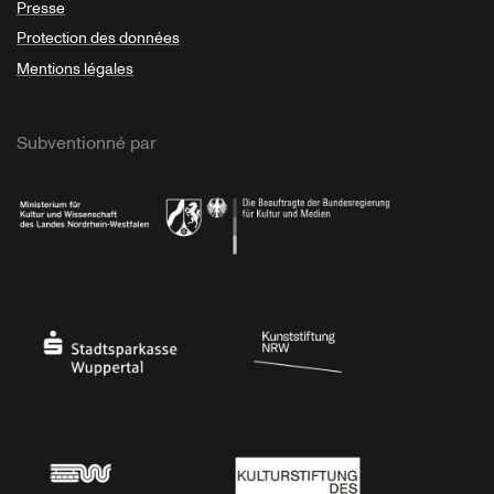
Presse
Protection des données
Mentions légales
Subventionné par
Ministerium
Bundesregierung
Stadtsparkasse Wuppertal
Kunststiftung NRW