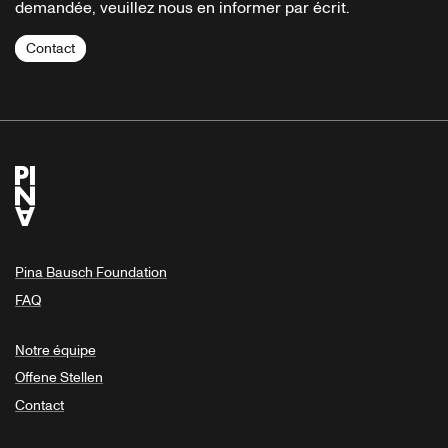
demandée, veuillez nous en informer par écrit.
Contact
Pina Bausch Foundation
FAQ
Notre équipe
Offene Stellen
Contact