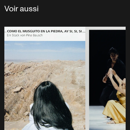
Voir aussi