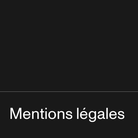
Mentions légales