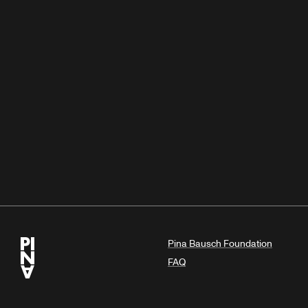
Pina Bausch Foundation
FAQ