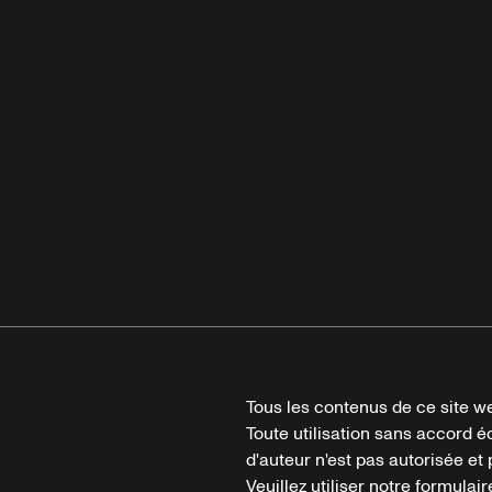
Tous les contenus de ce site we
Toute utilisation sans accord é
d'auteur n'est pas autorisée et p
Veuillez utiliser notre formula