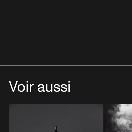
Voir aussi