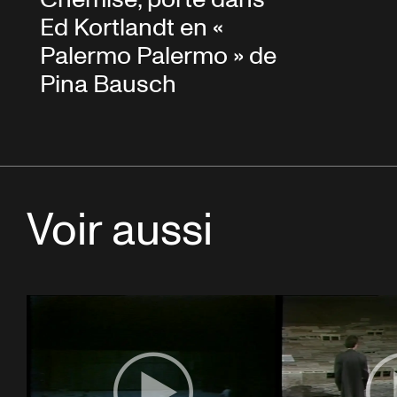
Ed Kortlandt en «
Palermo Palermo » de
Pina Bausch
Voir aussi