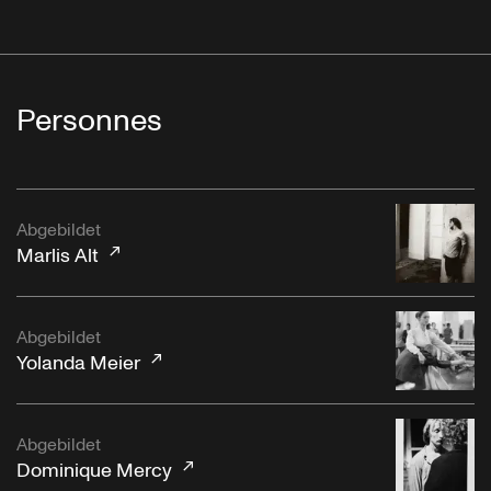
Personnes
Abgebildet
Marlis Alt
Abgebildet
Yolanda Meier
Abgebildet
Dominique Mercy