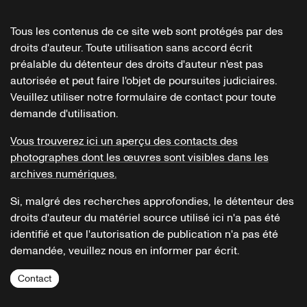
Tous les contenus de ce site web sont protégés par des
droits d'auteur. Toute utilisation sans accord écrit
préalable du détenteur des droits d'auteur n'est pas
autorisée et peut faire l'objet de poursuites judiciaires.
Veuillez utiliser notre formulaire de contact pour toute
demande d'utilisation.
Vous trouverez ici un aperçu des contacts des
photographes dont les œuvres sont visibles dans les
archives numériques.
Si, malgré des recherches approfondies, le détenteur des
droits d'auteur du matériel source utilisé ici n'a pas été
identifié et que l'autorisation de publication n'a pas été
demandée, veuillez nous en informer par écrit.
Contact