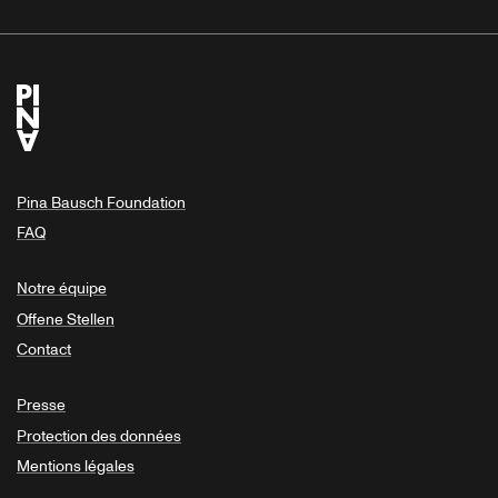
Pina Bausch Foundation
FAQ
Notre équipe
Offene Stellen
Contact
Presse
Protection des données
Mentions légales