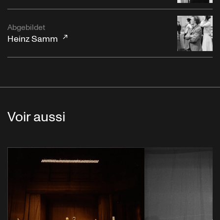
Abgebildet
Heinz Samm
Voir aussi