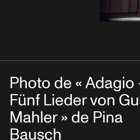
Photo de « Adagio 
Fünf Lieder von Gu
Mahler » de Pina
Bausch