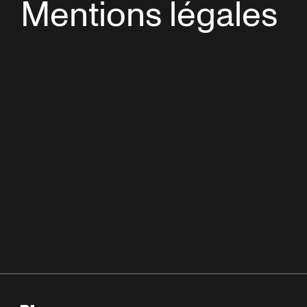
Mentions légales