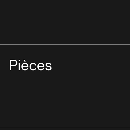
Pièces