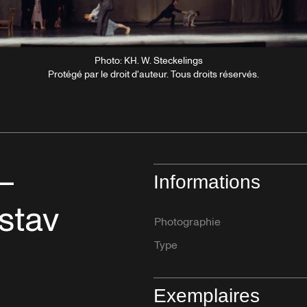
Photo: KH. W. Steckelings
Protégé par le droit d'auteur. Tous droits réservés.
–
Informations
stav
Photographie
Type
Exemplaires