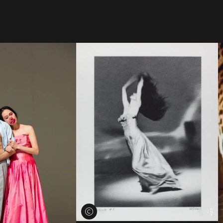
Voir les crédits