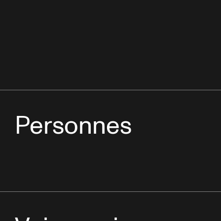
Personnes