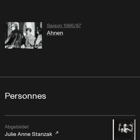
Saison 1986/87
Ahnen
Personnes
Abgebildet
Julie Anne Stanzak