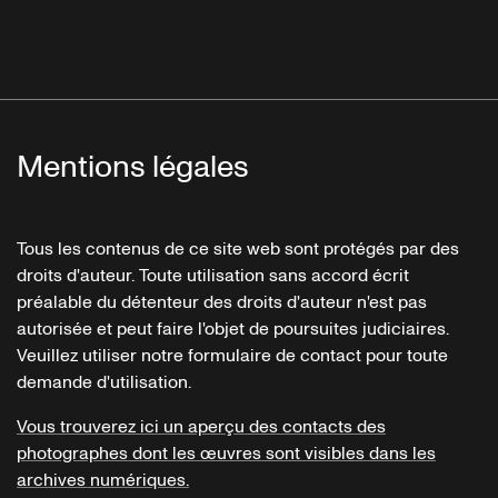
Mentions légales
Tous les contenus de ce site web sont protégés par des
droits d'auteur. Toute utilisation sans accord écrit
préalable du détenteur des droits d'auteur n'est pas
autorisée et peut faire l'objet de poursuites judiciaires.
Veuillez utiliser notre formulaire de contact pour toute
demande d'utilisation.
Vous trouverez ici un aperçu des contacts des
photographes dont les œuvres sont visibles dans les
archives numériques.