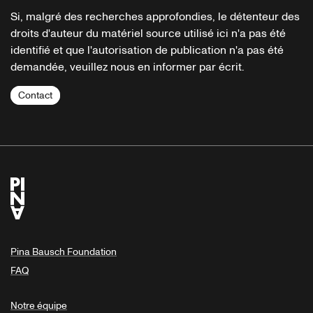
Si, malgré des recherches approfondies, le détenteur des
droits d'auteur du matériel source utilisé ici n'a pas été
identifié et que l'autorisation de publication n'a pas été
demandée, veuillez nous en informer par écrit.
Contact
Pina Bausch Foundation
FAQ
Notre équipe