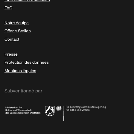
FAQ
Notre équipe
Offene Stellen
Contact
Presse
Protection des données
Mentions légales
Subventionné par
Ministerium
Bundesregierung