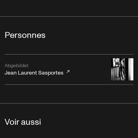
Personnes
Abgebildet
Jean Laurent Sasportes
Voir aussi