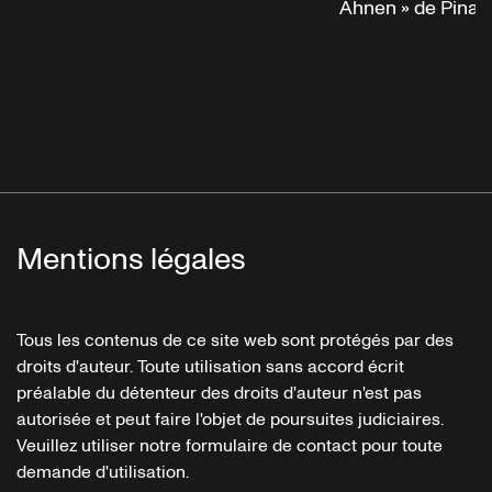
Ahnen » de Pina
Mentions légales
Tous les contenus de ce site web sont protégés par des
droits d'auteur. Toute utilisation sans accord écrit
préalable du détenteur des droits d'auteur n'est pas
autorisée et peut faire l'objet de poursuites judiciaires.
Veuillez utiliser notre formulaire de contact pour toute
demande d'utilisation.