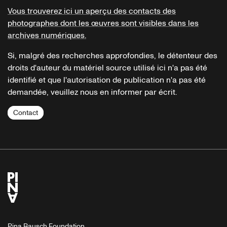
Vous trouverez ici un aperçu des contacts des
photographes dont les œuvres sont visibles dans les
archives numériques.
Si, malgré des recherches approfondies, le détenteur des
droits d'auteur du matériel source utilisé ici n'a pas été
identifié et que l'autorisation de publication n'a pas été
demandée, veuillez nous en informer par écrit.
Contact
Pina Bausch Foundation