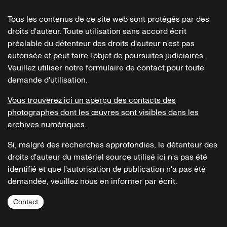
Tous les contenus de ce site web sont protégés par des
droits d'auteur. Toute utilisation sans accord écrit
préalable du détenteur des droits d'auteur n'est pas
autorisée et peut faire l'objet de poursuites judiciaires.
Veuillez utiliser notre formulaire de contact pour toute
demande d'utilisation.
Vous trouverez ici un aperçu des contacts des
photographes dont les œuvres sont visibles dans les
archives numériques.
Si, malgré des recherches approfondies, le détenteur des
droits d'auteur du matériel source utilisé ici n'a pas été
identifié et que l'autorisation de publication n'a pas été
demandée, veuillez nous en informer par écrit.
Contact