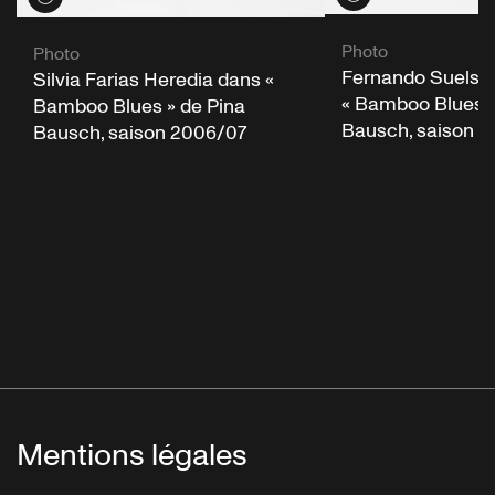
Photo
Photo
Fernando Suels 
Silvia Farias Heredia dans «
« Bamboo Blues »
Bamboo Blues » de Pina
Bausch, saison 
Bausch, saison 2006/07
Mentions légales