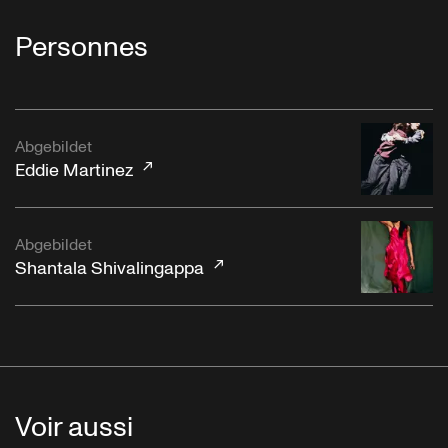
Personnes
Abgebildet
Eddie Martinez
Abgebildet
Shantala Shivalingappa
Voir aussi