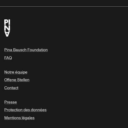
Pina Bausch Foundation
FAQ
Notre équipe
Offene Stellen
Contact
Presse
Protection des données
Mentions légales