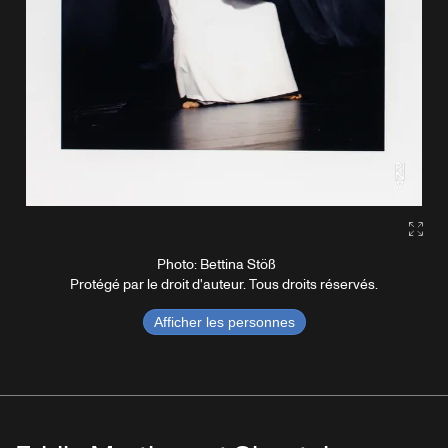
Gall
Photo: Bettina Stöß
Protégé par le droit d'auteur. Tous droits réservés.
Afficher les personnes