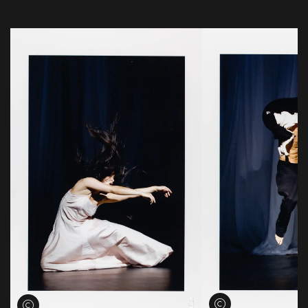
Voir les crédits
Voir les crédits