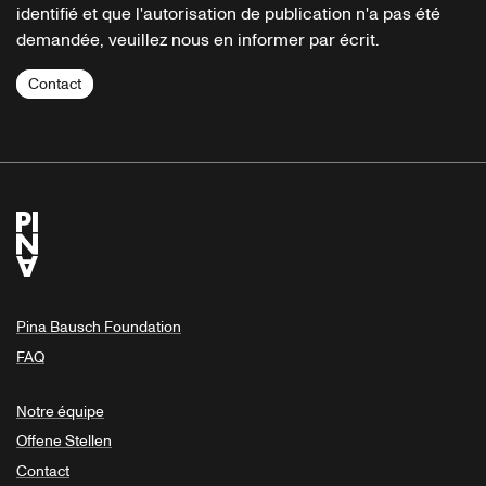
identifié et que l'autorisation de publication n'a pas été
demandée, veuillez nous en informer par écrit.
Contact
Pina Bausch Foundation
FAQ
Notre équipe
Offene Stellen
Contact