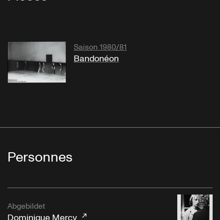
Saison 1980/81
Bandonéon
Personnes
Abgebildet
Dominique Mercy