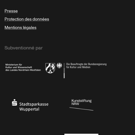
Presse
Protection des données
Mentions légales
Subventionné par
Ministerium
Bundesregierung
Stadtsparkasse Wuppertal
Kunststiftung NRW