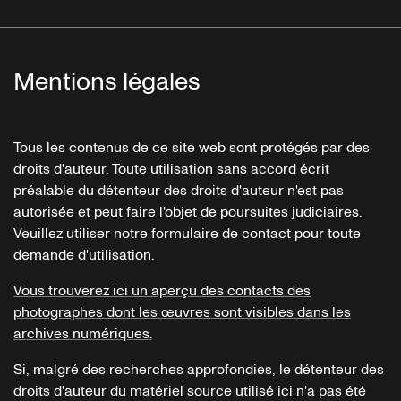
Mentions légales
Tous les contenus de ce site web sont protégés par des
droits d'auteur. Toute utilisation sans accord écrit
préalable du détenteur des droits d'auteur n'est pas
autorisée et peut faire l'objet de poursuites judiciaires.
Veuillez utiliser notre formulaire de contact pour toute
demande d'utilisation.
Vous trouverez ici un aperçu des contacts des
photographes dont les œuvres sont visibles dans les
archives numériques.
Si, malgré des recherches approfondies, le détenteur des
droits d'auteur du matériel source utilisé ici n'a pas été