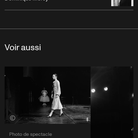
Voir aussi
Voir les crédits
Photo de spectacle