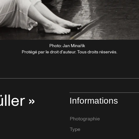
Photo: Jan Minařík
Protégé par le droit d'auteur. Tous droits réservés.
ller »
Informations
Photographie
Type