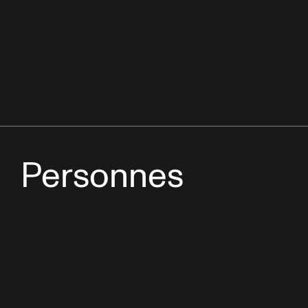
Personnes