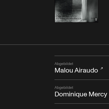
Abgebildet
Malou Airaudo
Abgebildet
Dominique Mercy