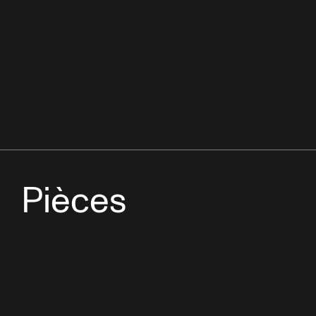
Pièces