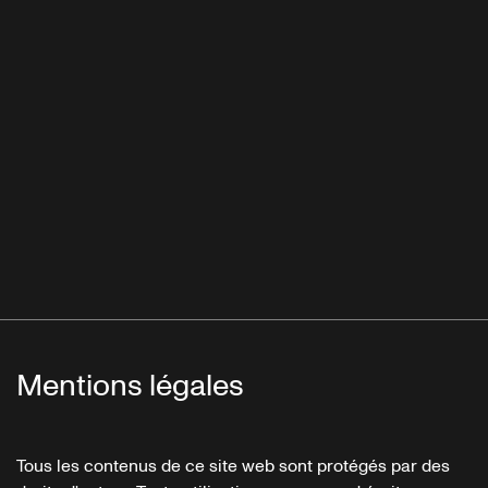
Mentions légales
Tous les contenus de ce site web sont protégés par des