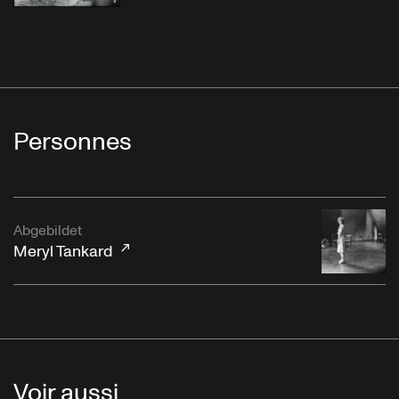
Personnes
Abgebildet
Meryl Tankard
Voir aussi