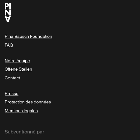
Pina Bausch Foundation
FAQ
Notre équipe
Offene Stellen
Contact
Presse
Protection des données
Mentions légales
Subventionné par