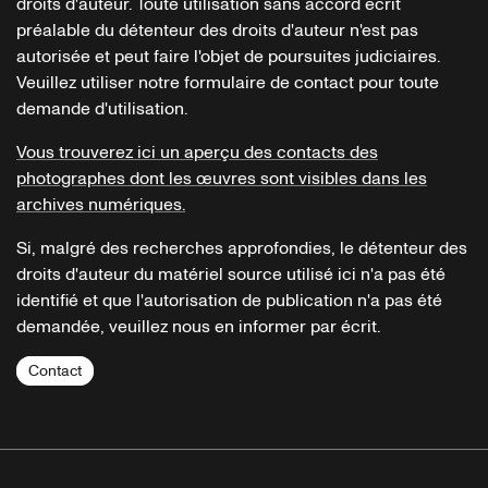
droits d'auteur. Toute utilisation sans accord écrit
préalable du détenteur des droits d'auteur n'est pas
autorisée et peut faire l'objet de poursuites judiciaires.
Veuillez utiliser notre formulaire de contact pour toute
demande d'utilisation.
Vous trouverez ici un aperçu des contacts des
photographes dont les œuvres sont visibles dans les
archives numériques.
Si, malgré des recherches approfondies, le détenteur des
droits d'auteur du matériel source utilisé ici n'a pas été
identifié et que l'autorisation de publication n'a pas été
demandée, veuillez nous en informer par écrit.
Contact