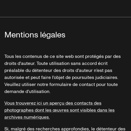
Mentions légales
Tous les contenus de ce site web sont protégés par des
droits d'auteur. Toute utilisation sans accord écrit
préalable du détenteur des droits d'auteur n'est pas
autorisée et peut faire l'objet de poursuites judiciaires.
Veuillez utiliser notre formulaire de contact pour toute
demande d'utilisation.
Vous trouverez ici un aperçu des contacts des
photographes dont les œuvres sont visibles dans les
archives numériques.
Si, malgré des recherches approfondies, le détenteur des