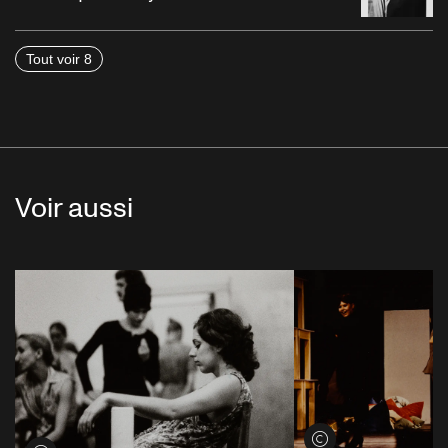
Tout voir 8
Voir aussi
Voir les crédits