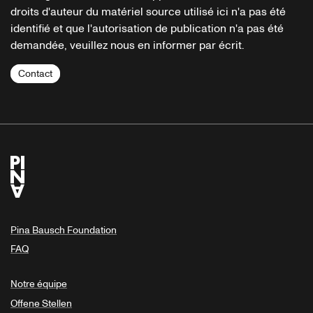
droits d'auteur du matériel source utilisé ici n'a pas été
identifié et que l'autorisation de publication n'a pas été
demandée, veuillez nous en informer par écrit.
Contact
Pina Bausch Foundation
FAQ
Notre équipe
Offene Stellen