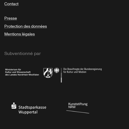
Contact
Presse
Protection des données
Mentions légales
Subventionné par
Ministerium
Bundesregierung
Stadtsparkasse Wuppertal
Kunststiftung NRW