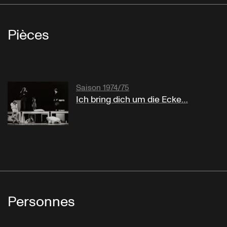
Pièces
Saison 1974/75
Ich bring dich um die Ecke…
Personnes