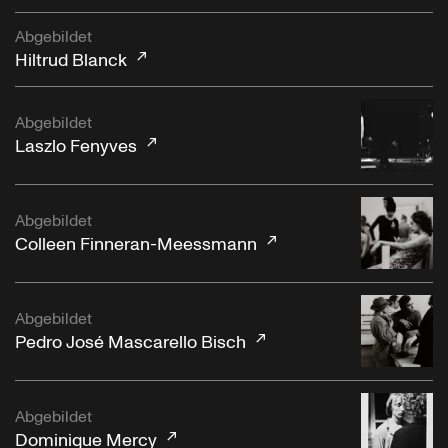
Abgebildet
Hiltrud Blanck
Abgebildet
Laszlo Fenyves
Abgebildet
Colleen Finneran-Meessmann
Abgebildet
Pedro José Mascarello Bisch
Abgebildet
Dominique Mercy