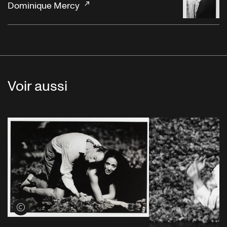
Dominique Mercy
Voir aussi
Voir les crédits