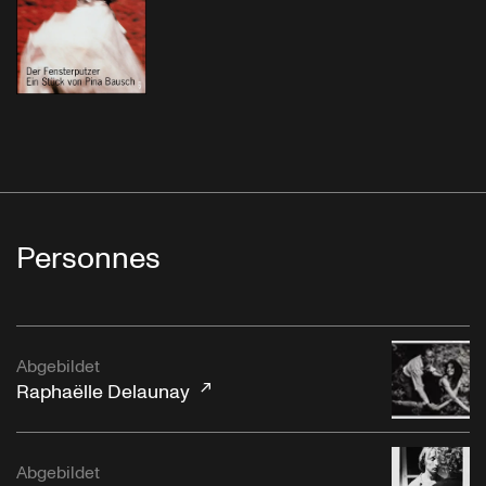
Personnes
Abgebildet
Raphaëlle Delaunay
Abgebildet