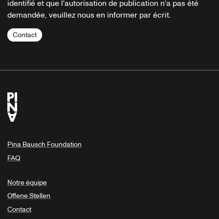
identifié et que l'autorisation de publication n'a pas été
demandée, veuillez nous en informer par écrit.
Contact
Pina Bausch Foundation
FAQ
Notre équipe
Offene Stellen
Contact