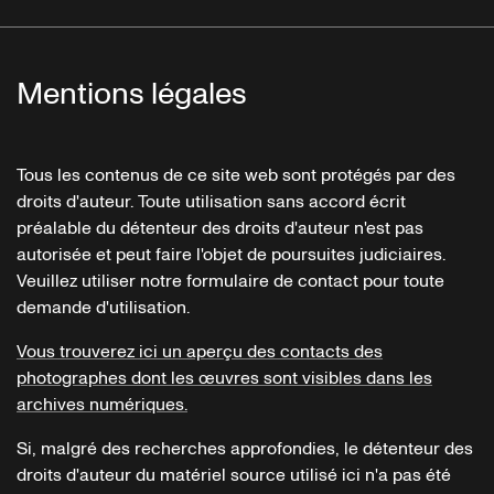
Mentions légales
Tous les contenus de ce site web sont protégés par des
droits d'auteur. Toute utilisation sans accord écrit
préalable du détenteur des droits d'auteur n'est pas
autorisée et peut faire l'objet de poursuites judiciaires.
Veuillez utiliser notre formulaire de contact pour toute
demande d'utilisation.
Vous trouverez ici un aperçu des contacts des
photographes dont les œuvres sont visibles dans les
archives numériques.
Si, malgré des recherches approfondies, le détenteur des
droits d'auteur du matériel source utilisé ici n'a pas été