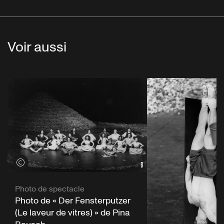
Voir aussi
Voir les crédits
Photo de spectacle
Photo de « Der Fensterputzer
(Le laveur de vitres) » de Pina