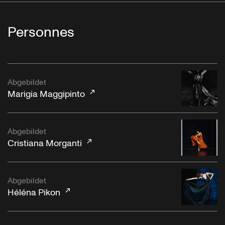
Personnes
Abgebildet
Marigia Maggipinto
Abgebildet
Cristiana Morganti
Abgebildet
Héléna Pikon