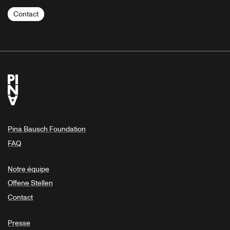
Contact
Pina Bausch Foundation
FAQ
Notre équipe
Offene Stellen
Contact
Presse