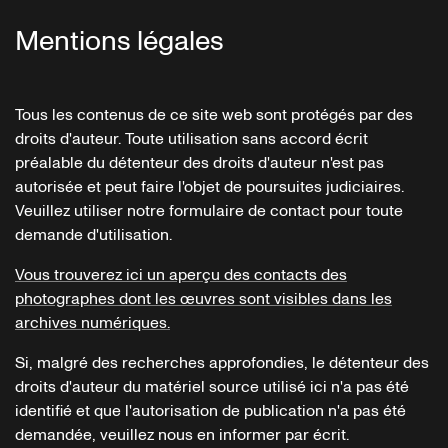
Mentions légales
Tous les contenus de ce site web sont protégés par des
droits d'auteur. Toute utilisation sans accord écrit
préalable du détenteur des droits d'auteur n'est pas
autorisée et peut faire l'objet de poursuites judiciaires.
Veuillez utiliser notre formulaire de contact pour toute
demande d'utilisation.
Vous trouverez ici un aperçu des contacts des
photographes dont les œuvres sont visibles dans les
archives numériques.
Si, malgré des recherches approfondies, le détenteur des
droits d'auteur du matériel source utilisé ici n'a pas été
identifié et que l'autorisation de publication n'a pas été
demandée, veuillez nous en informer par écrit.