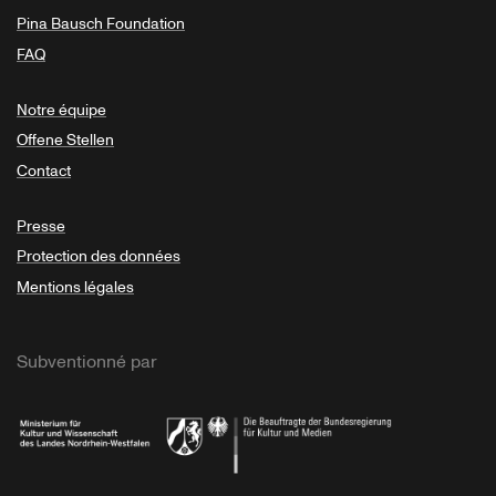
Pina Bausch Foundation
FAQ
Notre équipe
Offene Stellen
Contact
Presse
Protection des données
Mentions légales
Subventionné par