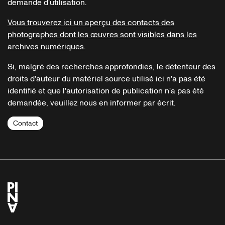
demande d'utilisation.
Vous trouverez ici un aperçu des contacts des
photographes dont les œuvres sont visibles dans les
archives numériques.
Si, malgré des recherches approfondies, le détenteur des
droits d'auteur du matériel source utilisé ici n'a pas été
identifié et que l'autorisation de publication n'a pas été
demandée, veuillez nous en informer par écrit.
Contact