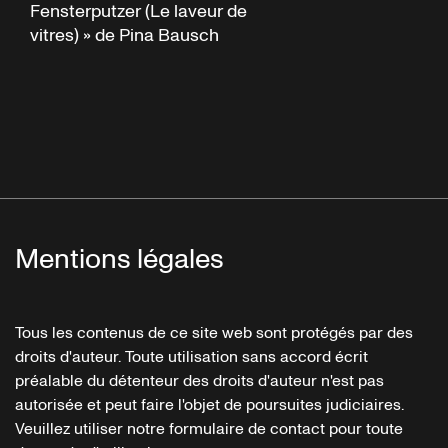
Fensterputzer (Le laveur de
vitres) » de Pina Bausch
Mentions légales
Tous les contenus de ce site web sont protégés par des
droits d'auteur. Toute utilisation sans accord écrit
préalable du détenteur des droits d'auteur n'est pas
autorisée et peut faire l'objet de poursuites judiciaires.
Veuillez utiliser notre formulaire de contact pour toute