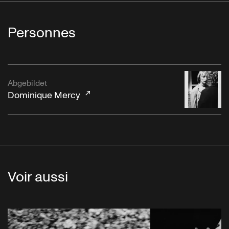
Personnes
Abgebildet
Dominique Mercy
Voir aussi