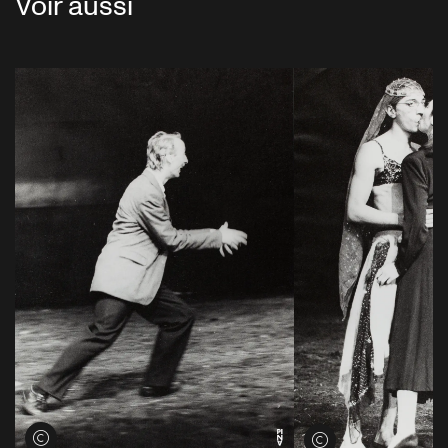
Voir aussi
Voir les crédits
Voir les crédits