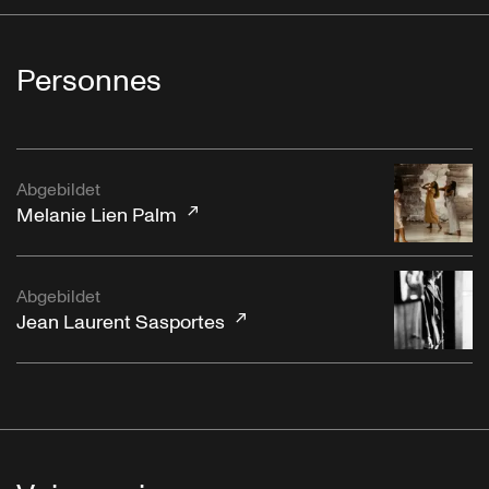
Personnes
Abgebildet
Melanie Lien Palm
Abgebildet
Jean Laurent Sasportes