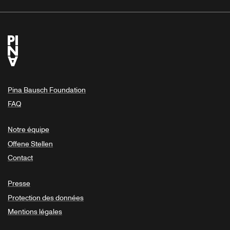
Pina Bausch Foundation
FAQ
Notre équipe
Offene Stellen
Contact
Presse
Protection des données
Mentions légales