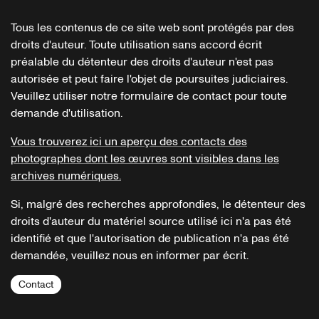
Tous les contenus de ce site web sont protégés par des
droits d'auteur. Toute utilisation sans accord écrit
préalable du détenteur des droits d'auteur n'est pas
autorisée et peut faire l'objet de poursuites judiciaires.
Veuillez utiliser notre formulaire de contact pour toute
demande d'utilisation.
Vous trouverez ici un aperçu des contacts des
photographes dont les œuvres sont visibles dans les
archives numériques.
Si, malgré des recherches approfondies, le détenteur des
droits d'auteur du matériel source utilisé ici n'a pas été
identifié et que l'autorisation de publication n'a pas été
demandée, veuillez nous en informer par écrit.
Contact