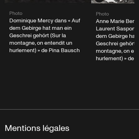
Photo
Photo
Dominique Mercy dans « Auf
Anne Marie Benat
dem Gebirge hat man ein
Laurent Sasporte
Geschrei gehört (Sur la
dem Gebirge hat
montagne, on entendit un
Geschrei gehört (
hurlement) » de Pina Bausch
montagne, on ent
hurlement) » de 
Mentions légales