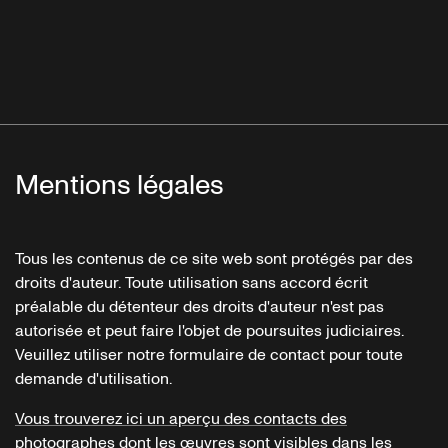
Mentions légales
Tous les contenus de ce site web sont protégés par des
droits d'auteur. Toute utilisation sans accord écrit
préalable du détenteur des droits d'auteur n'est pas
autorisée et peut faire l'objet de poursuites judiciaires.
Veuillez utiliser notre formulaire de contact pour toute
demande d'utilisation.
Vous trouverez ici un aperçu des contacts des
photographes dont les œuvres sont visibles dans les