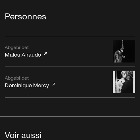
Personnes
Abgebildet
Malou Airaudo
Abgebildet
Dominique Mercy
Voir aussi