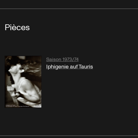
Pièces
Saison 1973/74
Iphigenie auf Tauris