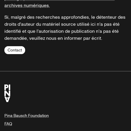
archives numériques.
Si, malgré des recherches approfondies, le détenteur des
droits d'auteur du matériel source utilisé ici n'a pas été
identifié et que l'autorisation de publication n'a pas été
demandée, veuillez nous en informer par écrit.
Contact
Pina Bausch Foundation
FAQ