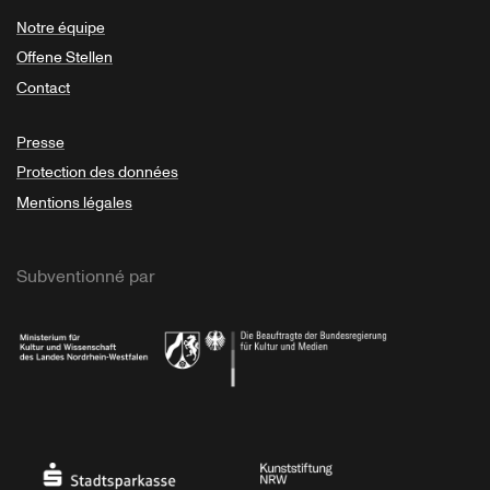
Notre équipe
Offene Stellen
Contact
Presse
Protection des données
Mentions légales
Subventionné par
Ministerium
Bundesregierung