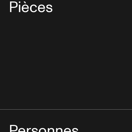
Pièces
Personnes