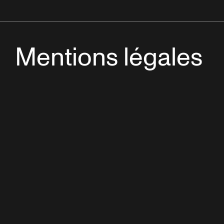
Mentions légales