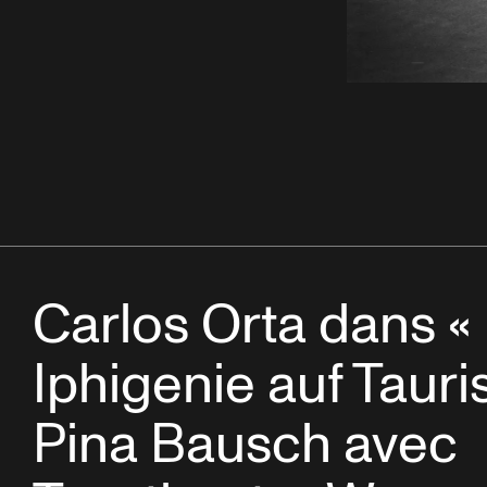
Carlos Orta dans «
Iphigenie auf Tauri
Pina Bausch avec