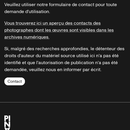
Veuillez utiliser notre formulaire de contact pour toute
demande d'utilisation.
Vous trouverez ici un aperçu des contacts des
photographes dont les œuvres sont visibles dans les
archives numériques.
Si, malgré des recherches approfondies, le détenteur des
droits d'auteur du matériel source utilisé ici n'a pas été
identifié et que l'autorisation de publication n'a pas été
demandée, veuillez nous en informer par écrit.
Contact