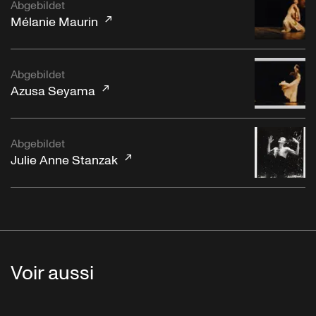
Abgebildet
Mélanie Maurin
Abgebildet
Azusa Seyama
Abgebildet
Julie Anne Stanzak
Voir aussi