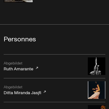
Personnes
Abgebildet
Ruth Amarante
Abgebildet
Ditta Miranda Jasjfi