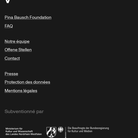
Pina Bausch Foundation
FAQ
Notre équipe
Offene Stellen
Contact
Presse
Protection des données
Mentions légales
Subventionné par