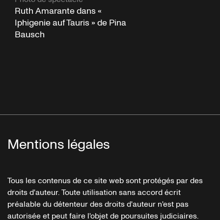
Ruth Amarante dans «
Iphigenie auf Tauris » de Pina
Bausch
Mentions légales
Tous les contenus de ce site web sont protégés par des
droits d'auteur. Toute utilisation sans accord écrit
préalable du détenteur des droits d'auteur n'est pas
autorisée et peut faire l'objet de poursuites judiciaires.