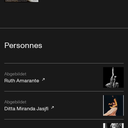
Personnes
Abgebildet
Ruth Amarante
Abgebildet
Ditta Miranda Jasjfi