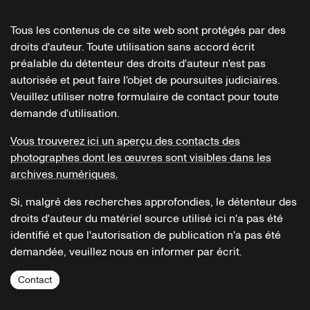
Tous les contenus de ce site web sont protégés par des
droits d'auteur. Toute utilisation sans accord écrit
préalable du détenteur des droits d'auteur n'est pas
autorisée et peut faire l'objet de poursuites judiciaires.
Veuillez utiliser notre formulaire de contact pour toute
demande d'utilisation.
Vous trouverez ici un aperçu des contacts des
photographes dont les œuvres sont visibles dans les
archives numériques.
Si, malgré des recherches approfondies, le détenteur des
droits d'auteur du matériel source utilisé ici n'a pas été
identifié et que l'autorisation de publication n'a pas été
demandée, veuillez nous en informer par écrit.
Contact