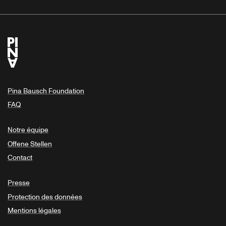
Pina Bausch Foundation
FAQ
Notre équipe
Offene Stellen
Contact
Presse
Protection des données
Mentions légales