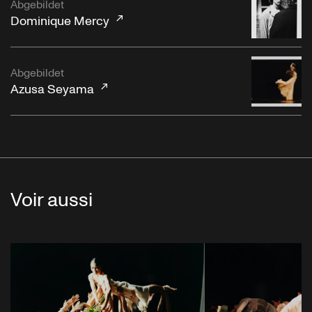
Abgebildet
Dominique Mercy
Abgebildet
Azusa Seyama
Voir aussi