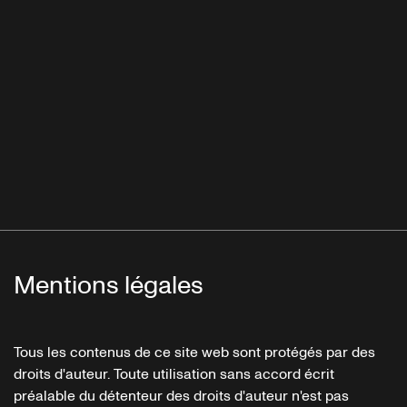
Mentions légales
Tous les contenus de ce site web sont protégés par des
droits d'auteur. Toute utilisation sans accord écrit
préalable du détenteur des droits d'auteur n'est pas