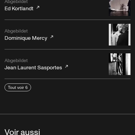
Abgebildet
Ed Kortlandt
Abgebildet
Dominique Mercy
Abgebildet
Jean Laurent Sasportes
Tout voir 6
Voir aussi