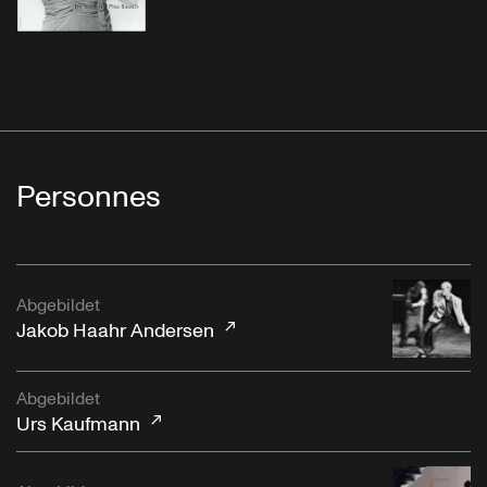
Personnes
Abgebildet
Jakob Haahr Andersen
Abgebildet
Urs Kaufmann