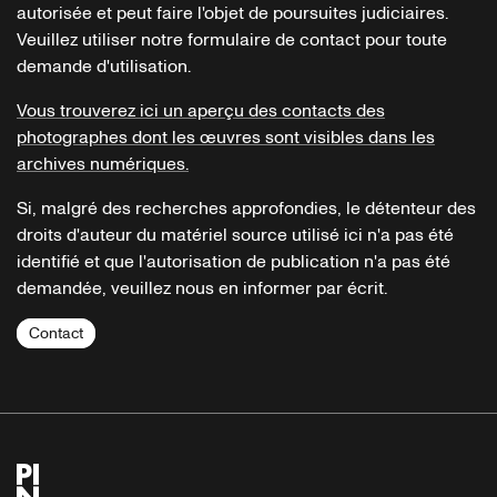
autorisée et peut faire l'objet de poursuites judiciaires.
Veuillez utiliser notre formulaire de contact pour toute
demande d'utilisation.
Vous trouverez ici un aperçu des contacts des
photographes dont les œuvres sont visibles dans les
archives numériques.
Si, malgré des recherches approfondies, le détenteur des
droits d'auteur du matériel source utilisé ici n'a pas été
identifié et que l'autorisation de publication n'a pas été
demandée, veuillez nous en informer par écrit.
Contact