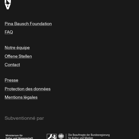
Pina Bausch Foundation
FAQ
Notre équipe
Offene Stellen
Contact
Presse
Protection des données
Mentions légales
Subventionné par