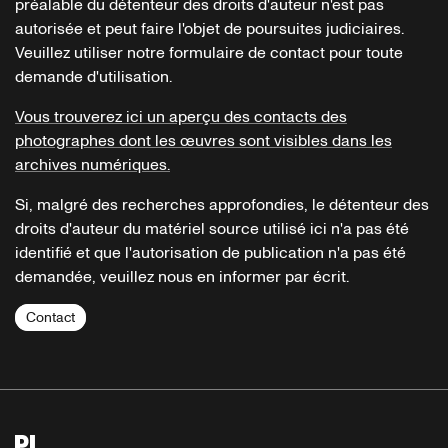
préalable du détenteur des droits d'auteur n'est pas
autorisée et peut faire l'objet de poursuites judiciaires.
Veuillez utiliser notre formulaire de contact pour toute
demande d'utilisation.
Vous trouverez ici un aperçu des contacts des
photographes dont les œuvres sont visibles dans les
archives numériques.
Si, malgré des recherches approfondies, le détenteur des
droits d'auteur du matériel source utilisé ici n'a pas été
identifié et que l'autorisation de publication n'a pas été
demandée, veuillez nous en informer par écrit.
Contact