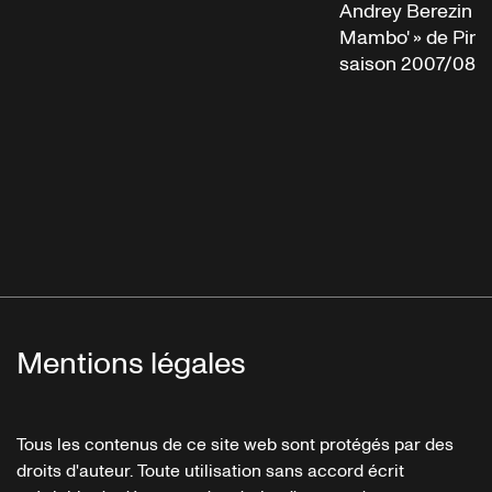
Andrey Berezin d
Mambo' » de Pina
saison 2007/08
Mentions légales
Tous les contenus de ce site web sont protégés par des
droits d'auteur. Toute utilisation sans accord écrit