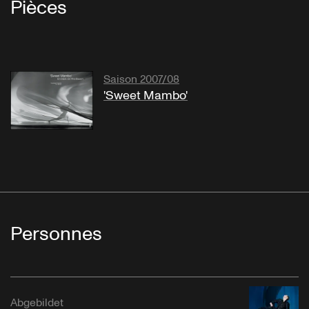
Pièces
Saison 2007/08
'Sweet Mambo'
Personnes
Abgebildet