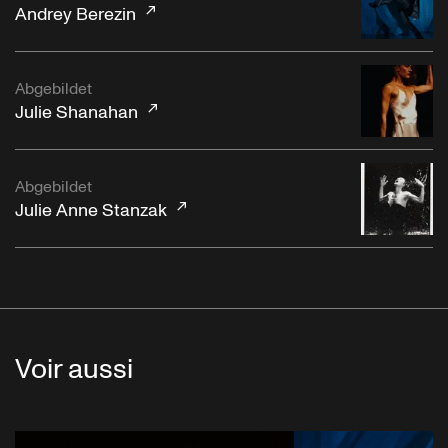
Andrey Berezin
Abgebildet
Julie Shanahan
Abgebildet
Julie Anne Stanzak
Voir aussi