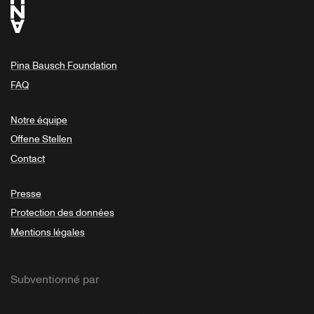
Pina Bausch Foundation
FAQ
Notre équipe
Offene Stellen
Contact
Presse
Protection des données
Mentions légales
Subventionné par