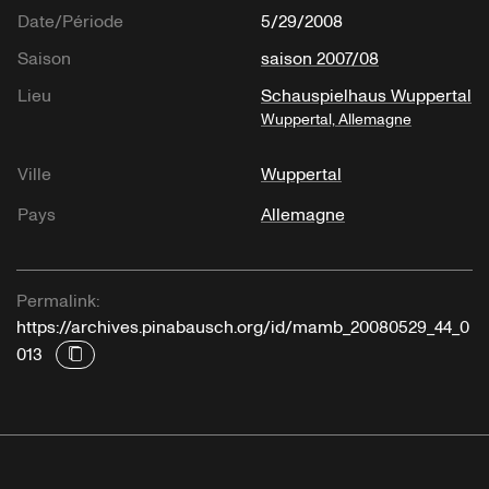
Date/Période
5/29/2008
Saison
saison 2007/08
Lieu
Schauspielhaus Wuppertal
Wuppertal, Allemagne
Ville
Wuppertal
Pays
Allemagne
Permalink:
https://archives.pinabausch.org/id/mamb_20080529_44_0
013