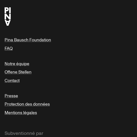
Pina Bausch Foundation
FAQ
Notre équipe
Offene Stellen
Contact
Presse
Protection des données
Mentions légales
Subventionné par