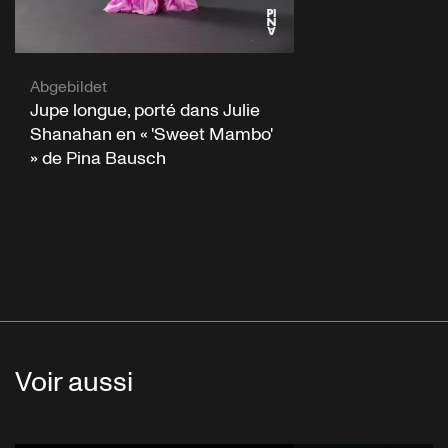
Abgebildet
Jupe longue, porté dans Julie
Shanahan en « 'Sweet Mambo'
» de Pina Bausch
Voir aussi