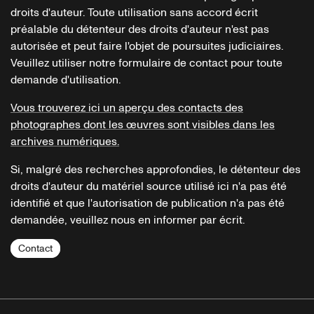
droits d'auteur. Toute utilisation sans accord écrit
préalable du détenteur des droits d'auteur n'est pas
autorisée et peut faire l'objet de poursuites judiciaires.
Veuillez utiliser notre formulaire de contact pour toute
demande d'utilisation.
Vous trouverez ici un aperçu des contacts des
photographes dont les œuvres sont visibles dans les
archives numériques.
Si, malgré des recherches approfondies, le détenteur des
droits d'auteur du matériel source utilisé ici n'a pas été
identifié et que l'autorisation de publication n'a pas été
demandée, veuillez nous en informer par écrit.
Contact