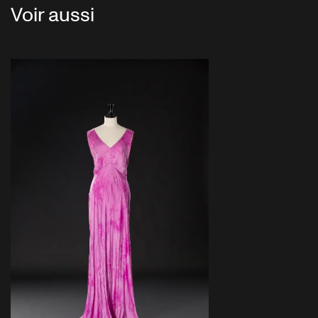
Voir aussi