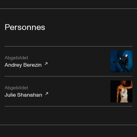
Personnes
Abgebildet
Andrey Berezin
Abgebildet
Julie Shanahan