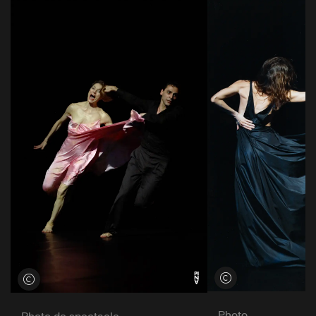
Voir les crédits
Voir les crédits
Photo