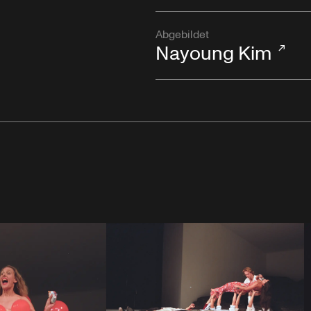
Abgebildet
Nayoung Kim