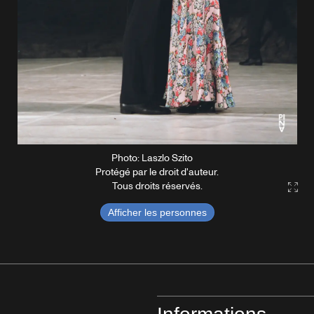
Photo: Laszlo Szito
Protégé par le droit d'auteur.
Tous droits réservés.
Gall
Afficher les personnes