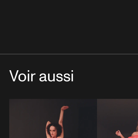
Voir aussi