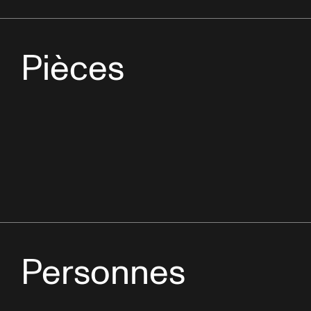
Pièces
Personnes