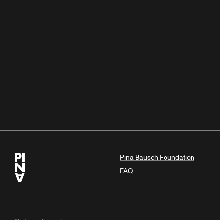
Pina Bausch Foundation
FAQ