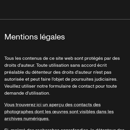
Mentions légales
Tous les contenus de ce site web sont protégés par des
droits d'auteur. Toute utilisation sans accord écrit
préalable du détenteur des droits d'auteur n'est pas
autorisée et peut faire l'objet de poursuites judiciaires.
Veuillez utiliser notre formulaire de contact pour toute
demande d'utilisation.
Vous trouverez ici un aperçu des contacts des
photographes dont les œuvres sont visibles dans les
archives numériques.