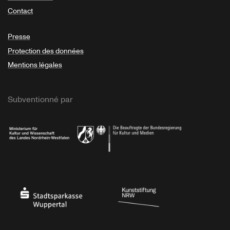
Contact
Presse
Protection des données
Mentions légales
Subventionné par
Ministerium
Bundesregierung
Stadtsparkasse Wuppertal
Kunststiftung NRW