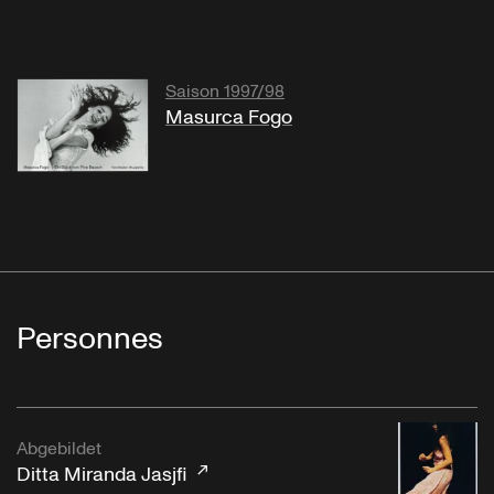
Saison 1997/98
Masurca Fogo
Personnes
Abgebildet
Ditta Miranda Jasjfi