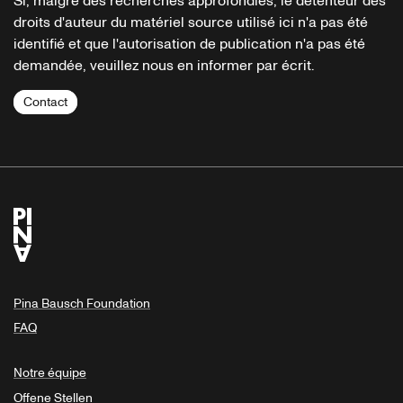
Si, malgré des recherches approfondies, le détenteur des
droits d'auteur du matériel source utilisé ici n'a pas été
identifié et que l'autorisation de publication n'a pas été
demandée, veuillez nous en informer par écrit.
Contact
Pina Bausch Foundation
FAQ
Notre équipe
Offene Stellen