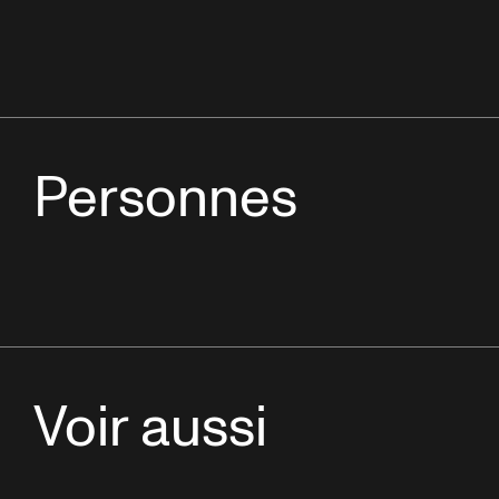
Personnes
Voir aussi