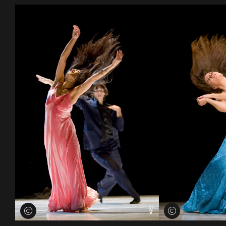
Voir les crédits
Voir les crédits