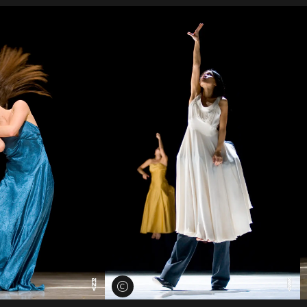
Voir les crédits