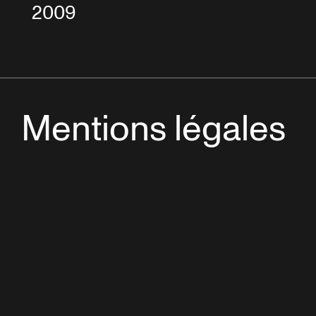
2009
Mentions légales