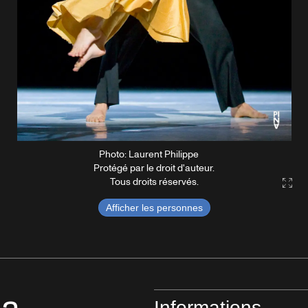
Photo: Laurent Philippe
Protégé par le droit d'auteur.
Tous droits réservés.
Gall
Afficher les personnes
Informations