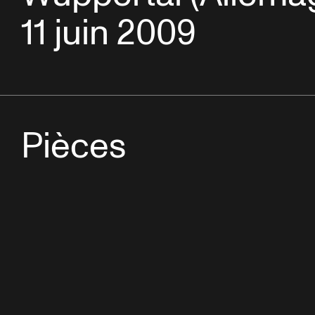
11 juin 2009
Pièces