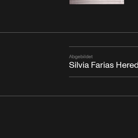
Abgebildet
Silvia Farias Here