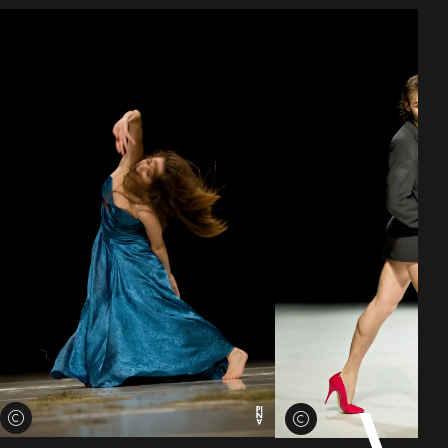
Voir les crédits
Voir les crédits