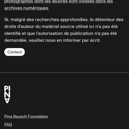
photographes dont les œuvres sont visibles dans les
archives numériques.
Si, malgré des recherches approfondies, le détenteur des
droits d'auteur du matériel source utilisé ici n'a pas été
identifié et que l'autorisation de publication n'a pas été
demandée, veuillez nous en informer par écrit.
Contact
Pina Bausch Foundation
FAQ