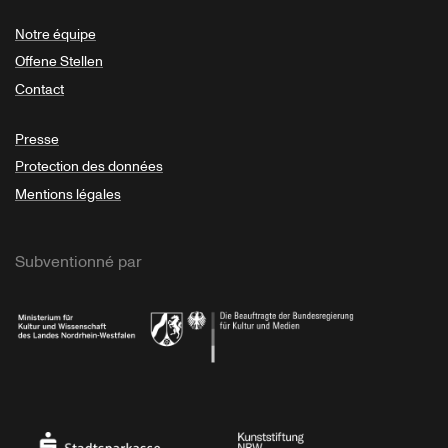
Notre équipe
Offene Stellen
Contact
Presse
Protection des données
Mentions légales
Subventionné par
Ministerium
Bundesregierung