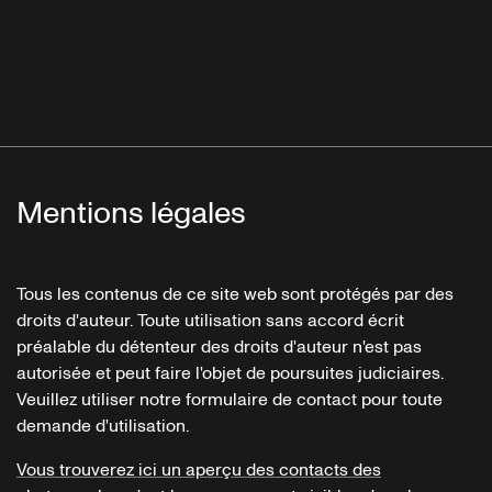
Mentions légales
Tous les contenus de ce site web sont protégés par des
droits d'auteur. Toute utilisation sans accord écrit
préalable du détenteur des droits d'auteur n'est pas
autorisée et peut faire l'objet de poursuites judiciaires.
Veuillez utiliser notre formulaire de contact pour toute
demande d'utilisation.
Vous trouverez ici un aperçu des contacts des