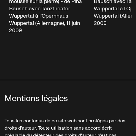
mousse sur la pierre) » de Pina
Bausch avec Tan
Bausch avec Tanztheater
Wuppertal à l'Op
Wuppertal à l'Opernhaus
Wuppertal (Allema
Wuppertal (Allemagne), 11 juin
2009
2009
Mentions légales
Tous les contenus de ce site web sont protégés par des
droits d'auteur. Toute utilisation sans accord écrit
préalable du détenteur des droits d'auteur n'est pas