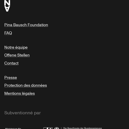
Pina Bausch Foundation
FAQ
Notre équipe
Offene Stellen
Contact
Presse
Protection des données
Mentions légales
Subventionné par