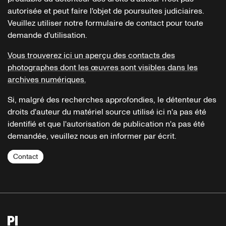
autorisée et peut faire l'objet de poursuites judiciaires.
Veuillez utiliser notre formulaire de contact pour toute
demande d'utilisation.
Vous trouverez ici un aperçu des contacts des
photographes dont les œuvres sont visibles dans les
archives numériques.
Si, malgré des recherches approfondies, le détenteur des
droits d'auteur du matériel source utilisé ici n'a pas été
identifié et que l'autorisation de publication n'a pas été
demandée, veuillez nous en informer par écrit.
Contact