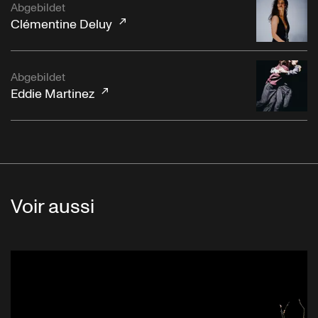
Abgebildet
Clémentine Deluy
Abgebildet
Eddie Martinez
Voir aussi