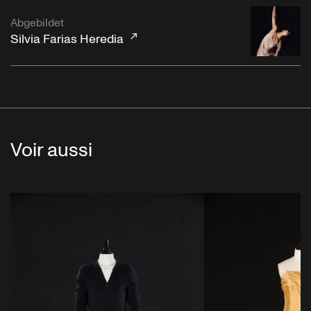
Abgebildet
Silvia Farias Heredia
Voir aussi