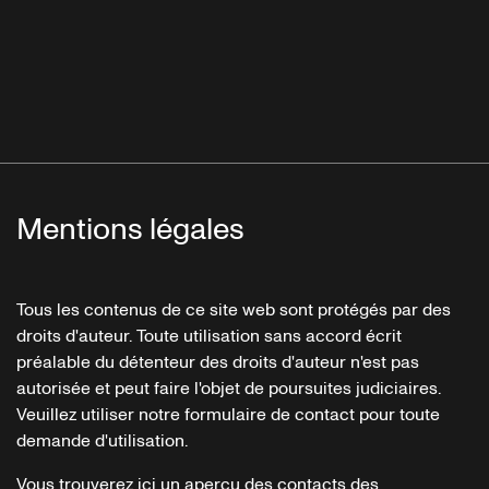
Mentions légales
Tous les contenus de ce site web sont protégés par des
droits d'auteur. Toute utilisation sans accord écrit
préalable du détenteur des droits d'auteur n'est pas
autorisée et peut faire l'objet de poursuites judiciaires.
Veuillez utiliser notre formulaire de contact pour toute
demande d'utilisation.
Vous trouverez ici un aperçu des contacts des