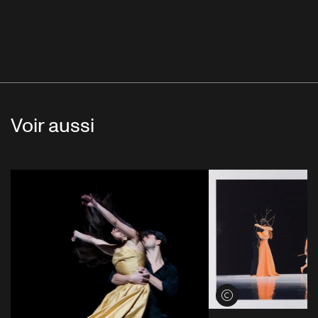
Voir aussi
Voir les crédits