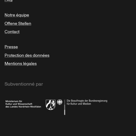
Notre équipe
Offene Stellen
Contact
Presse
Protection des données
Mentions légales
Subventionné par
Ministerium
Bundesregierung