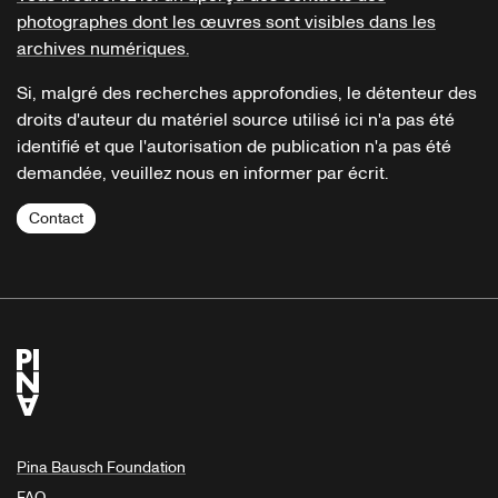
photographes dont les œuvres sont visibles dans les
archives numériques.
Si, malgré des recherches approfondies, le détenteur des
droits d'auteur du matériel source utilisé ici n'a pas été
identifié et que l'autorisation de publication n'a pas été
demandée, veuillez nous en informer par écrit.
Contact
Pina Bausch Foundation
FAQ