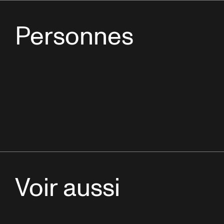
Personnes
Voir aussi