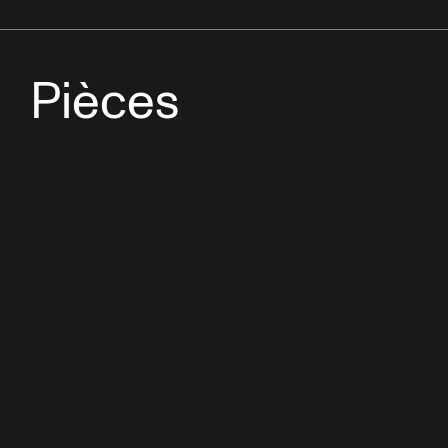
Pièces