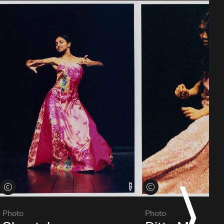
Voir les crédits
Voir les crédits
Photo
Photo