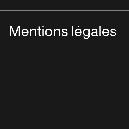
Mentions légales