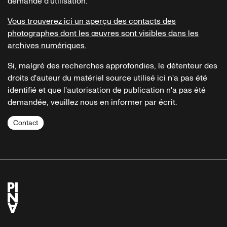
demande d'utilisation.
Vous trouverez ici un aperçu des contacts des
photographes dont les œuvres sont visibles dans les
archives numériques.
Si, malgré des recherches approfondies, le détenteur des
droits d'auteur du matériel source utilisé ici n'a pas été
identifié et que l'autorisation de publication n'a pas été
demandée, veuillez nous en informer par écrit.
Contact