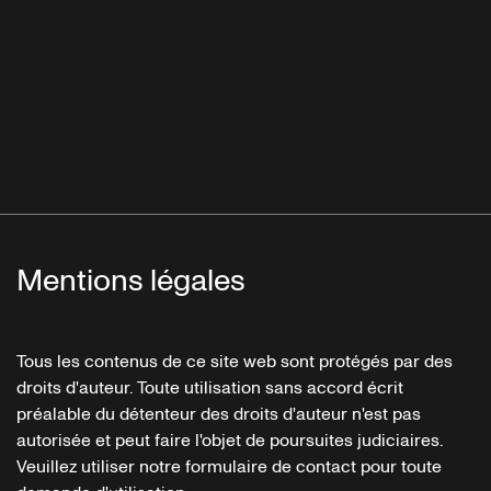
Mentions légales
Tous les contenus de ce site web sont protégés par des
droits d'auteur. Toute utilisation sans accord écrit
préalable du détenteur des droits d'auteur n'est pas
autorisée et peut faire l'objet de poursuites judiciaires.
Veuillez utiliser notre formulaire de contact pour toute