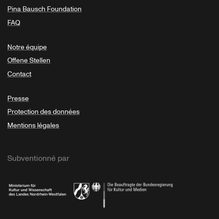
Pina Bausch Foundation
FAQ
Notre équipe
Offene Stellen
Contact
Presse
Protection des données
Mentions légales
Subventionné par