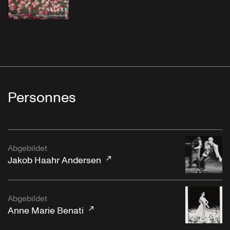
Personnes
Abgebildet
Jakob Haahr Andersen
Abgebildet
Anne Marie Benati