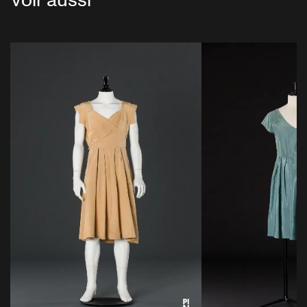
Voir aussi