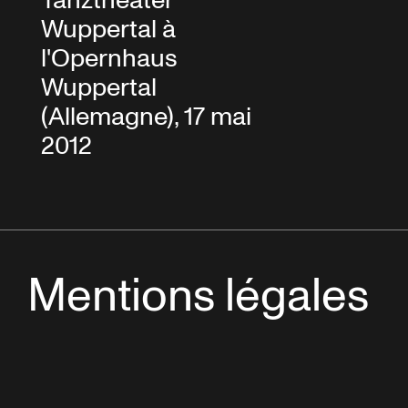
Tanztheater
Wuppertal à
l'Opernhaus
Wuppertal
(Allemagne), 17 mai
2012
Mentions légales