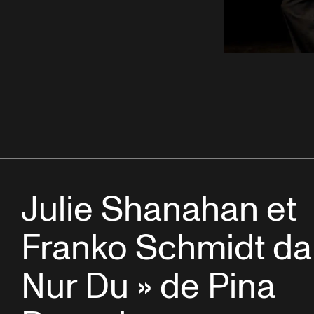
Julie Shanahan et
Franko Schmidt da
Nur Du » de Pina