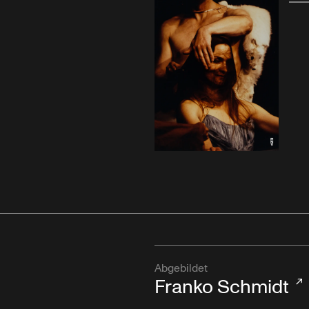
Abgebildet
Franko Schmidt