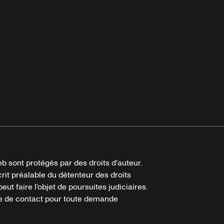
b sont protégés par des droits d'auteur.
crit préalable du détenteur des droits
eut faire l'objet de poursuites judiciaires.
ire de contact pour toute demande