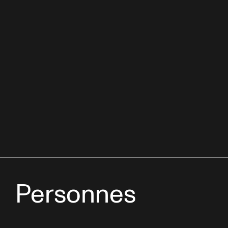
Personnes