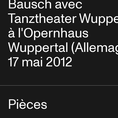
Bausch avec
Tanztheater Wuppe
à l'Opernhaus
Wuppertal (Allema
17 mai 2012
Pièces