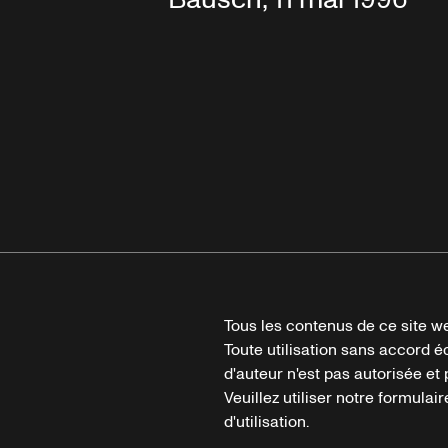
Tous les contenus de ce site we
Toute utilisation sans accord é
d'auteur n'est pas autorisée et p
Veuillez utiliser notre formula
d'utilisation.