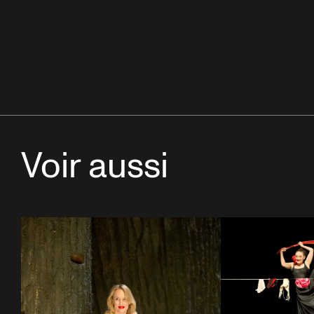
Voir aussi