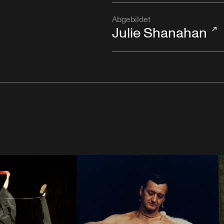
Abgebildet
Julie Shanahan