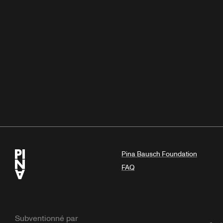
Pina Bausch Foundation
FAQ
Subventionné par