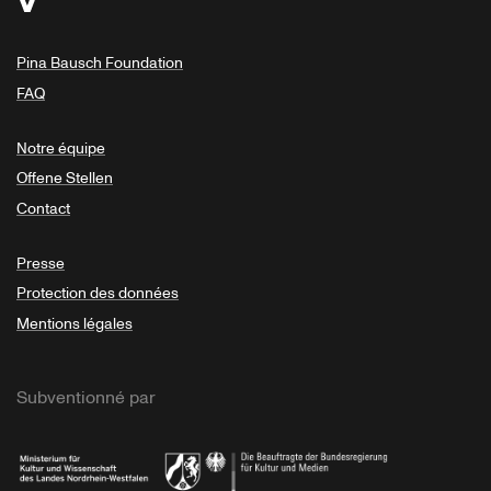
Pina Bausch Foundation
FAQ
Notre équipe
Offene Stellen
Contact
Presse
Protection des données
Mentions légales
Subventionné par