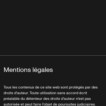
Mentions légales
Tous les contenus de ce site web sont protégés par des
droits d'auteur. Toute utilisation sans accord écrit
préalable du détenteur des droits d'auteur n'est pas
autorisée et peut faire l'objet de poursuites judiciaires.