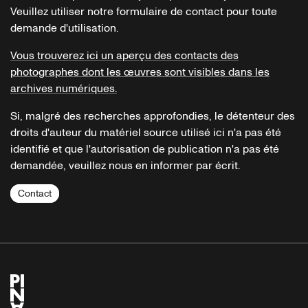
Veuillez utiliser notre formulaire de contact pour toute
demande d'utilisation.
Vous trouverez ici un aperçu des contacts des
photographes dont les œuvres sont visibles dans les
archives numériques.
Si, malgré des recherches approfondies, le détenteur des
droits d'auteur du matériel source utilisé ici n'a pas été
identifié et que l'autorisation de publication n'a pas été
demandée, veuillez nous en informer par écrit.
Contact