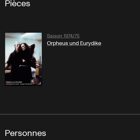
Pièces
Saison 1974/75
Orpheus und Eurydike
Personnes