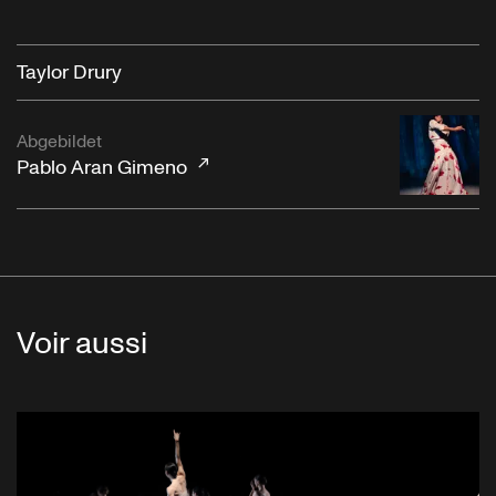
Taylor Drury
Abgebildet
Pablo Aran Gimeno
Voir aussi