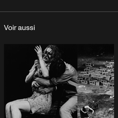
Voir aussi