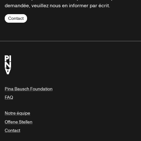
demandée, veuillez nous en informer par écrit.
Contact
Pina Bausch Foundation
FAQ
Notre équipe
Offene Stellen
Contact