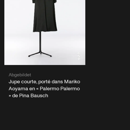
Abgebildet
Jupe courte, porté dans Mariko
Aoyama en « Palermo Palermo
» de Pina Bausch