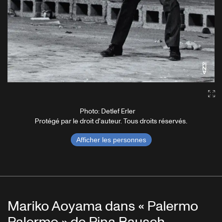
Ga
Photo: Detlef Erler
Protégé par le droit d'auteur. Tous droits réservés.
Afficher les personnes
Mariko Aoyama dans « Palermo