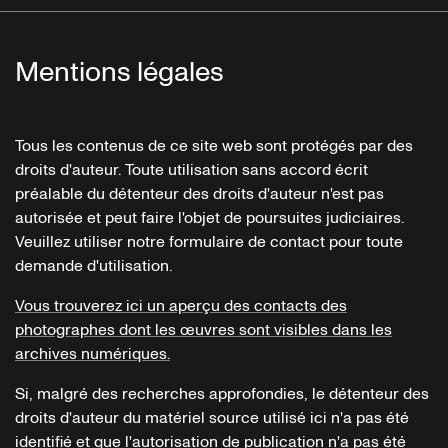
Mentions légales
Tous les contenus de ce site web sont protégés par des
droits d'auteur. Toute utilisation sans accord écrit
préalable du détenteur des droits d'auteur n'est pas
autorisée et peut faire l'objet de poursuites judiciaires.
Veuillez utiliser notre formulaire de contact pour toute
demande d'utilisation.
Vous trouverez ici un aperçu des contacts des
photographes dont les œuvres sont visibles dans les
archives numériques.
Si, malgré des recherches approfondies, le détenteur des
droits d'auteur du matériel source utilisé ici n'a pas été
identifié et que l'autorisation de publication n'a pas été