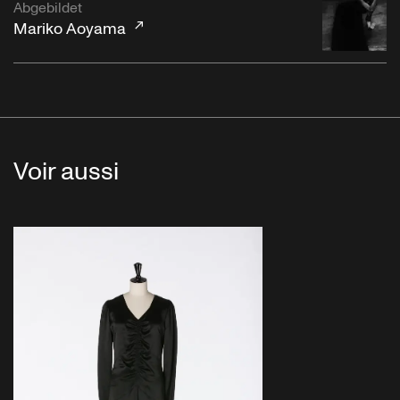
Abgebildet
Mariko Aoyama
Voir aussi