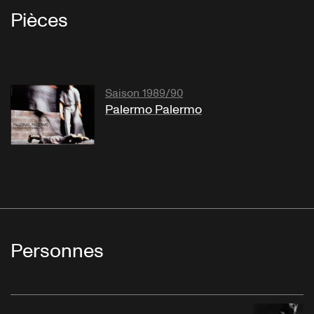
Pièces
Saison 1989/90
Palermo Palermo
Personnes