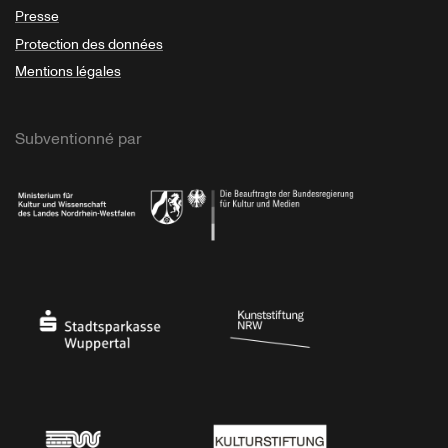
Presse
Protection des données
Mentions légales
Subventionné par
Ministerium
Bundesregierung
Stadtsparkasse Wuppertal
Kunststiftung NRW