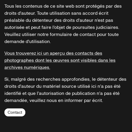
Tous les contenus de ce site web sont protégés par des
droits d'auteur. Toute utilisation sans accord écrit
préalable du détenteur des droits d'auteur n'est pas
autorisée et peut faire l'objet de poursuites judiciaires.
Veuillez utiliser notre formulaire de contact pour toute
demande d'utilisation.
Vous trouverez ici un aperçu des contacts des
photographes dont les œuvres sont visibles dans les
archives numériques.
Si, malgré des recherches approfondies, le détenteur des
droits d'auteur du matériel source utilisé ici n'a pas été
identifié et que l'autorisation de publication n'a pas été
demandée, veuillez nous en informer par écrit.
Contact