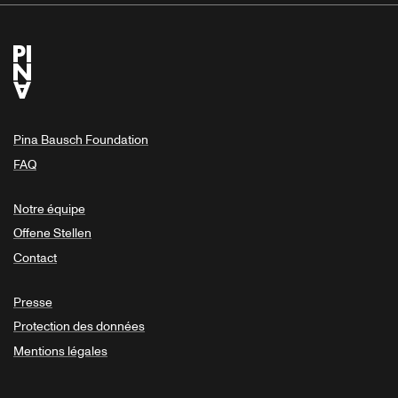
Pina Bausch Foundation
FAQ
Notre équipe
Offene Stellen
Contact
Presse
Protection des données
Mentions légales