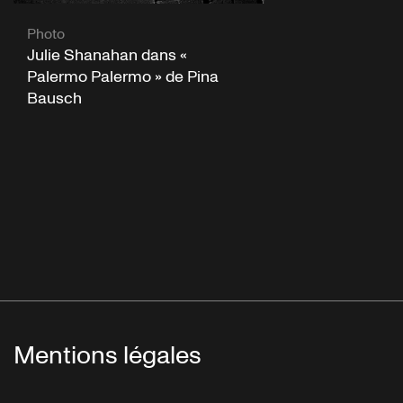
Photo
Julie Shanahan dans «
Palermo Palermo » de Pina
Bausch
Mentions légales