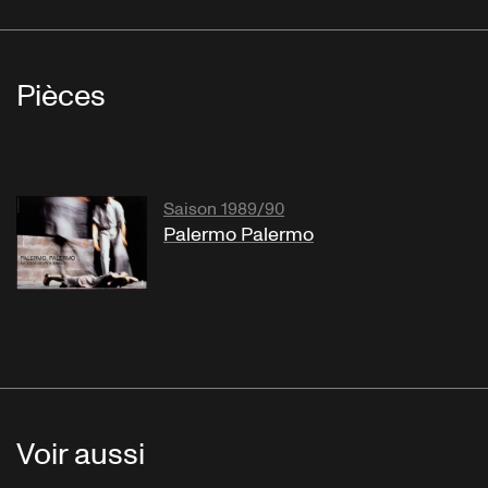
Pièces
Saison 1989/90
Palermo Palermo
Voir aussi