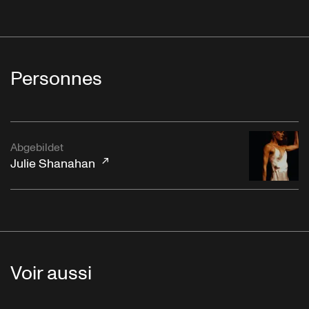
Personnes
Abgebildet
Julie Shanahan
Voir aussi