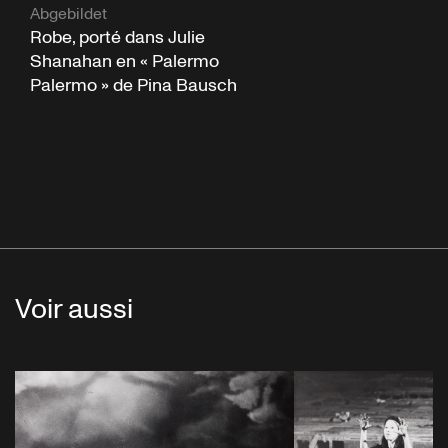
Abgebildet
Robe, porté dans Julie
Shanahan en « Palermo
Palermo » de Pina Bausch
Voir aussi