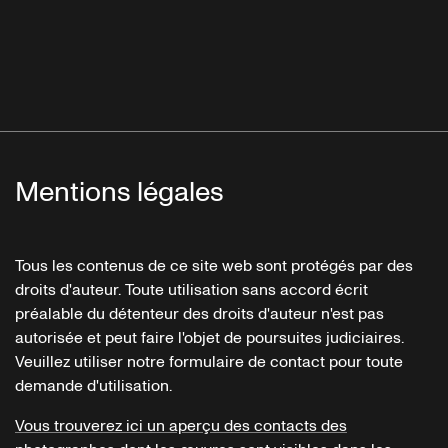
Mentions légales
Tous les contenus de ce site web sont protégés par des
droits d'auteur. Toute utilisation sans accord écrit
préalable du détenteur des droits d'auteur n'est pas
autorisée et peut faire l'objet de poursuites judiciaires.
Veuillez utiliser notre formulaire de contact pour toute
demande d'utilisation.
Vous trouverez ici un aperçu des contacts des