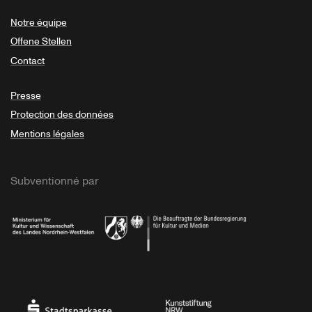
Notre équipe
Offene Stellen
Contact
Presse
Protection des données
Mentions légales
Subventionné par
Ministerium
Bundesregierung