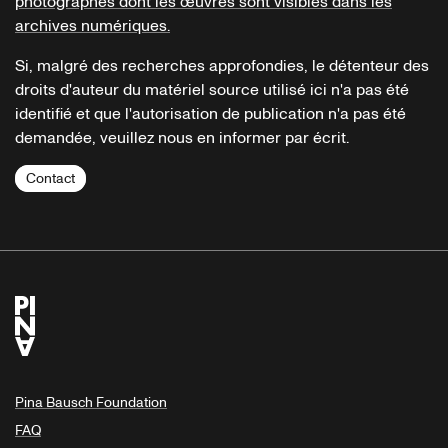
photographes dont les œuvres sont visibles dans les
archives numériques.
Si, malgré des recherches approfondies, le détenteur des
droits d'auteur du matériel source utilisé ici n'a pas été
identifié et que l'autorisation de publication n'a pas été
demandée, veuillez nous en informer par écrit.
Contact
Pina Bausch Foundation
FAQ