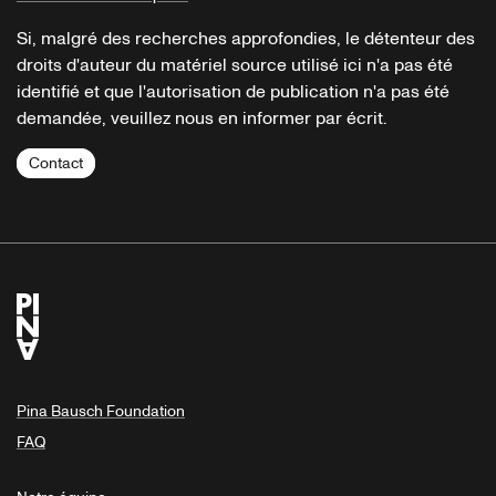
Si, malgré des recherches approfondies, le détenteur des
droits d'auteur du matériel source utilisé ici n'a pas été
identifié et que l'autorisation de publication n'a pas été
demandée, veuillez nous en informer par écrit.
Contact
Pina Bausch Foundation
FAQ