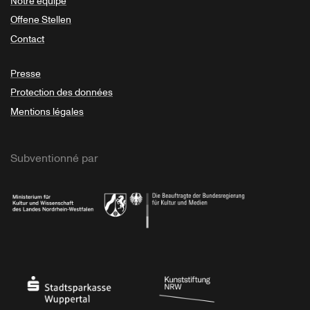
Notre équipe
Offene Stellen
Contact
Presse
Protection des données
Mentions légales
Subventionné par
Ministerium
Bundesregierung