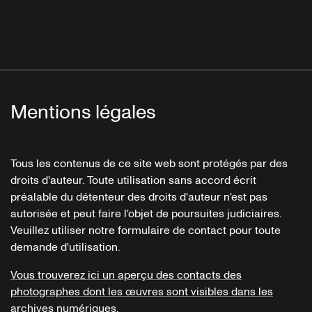
Mentions légales
Tous les contenus de ce site web sont protégés par des
droits d'auteur. Toute utilisation sans accord écrit
préalable du détenteur des droits d'auteur n'est pas
autorisée et peut faire l'objet de poursuites judiciaires.
Veuillez utiliser notre formulaire de contact pour toute
demande d'utilisation.
Vous trouverez ici un aperçu des contacts des
photographes dont les œuvres sont visibles dans les
archives numériques.