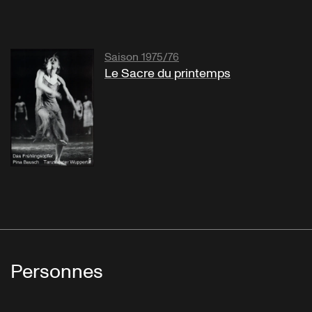
Saison 1975/76
Le Sacre du printemps
Personnes