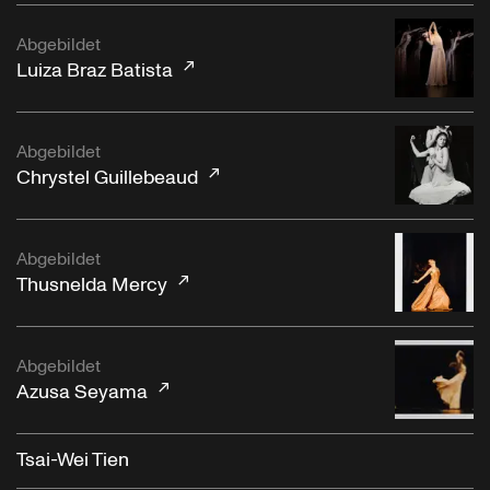
Abgebildet
Luiza Braz Batista
Abgebildet
Chrystel Guillebeaud
Abgebildet
Thusnelda Mercy
Abgebildet
Azusa Seyama
Tsai-Wei Tien