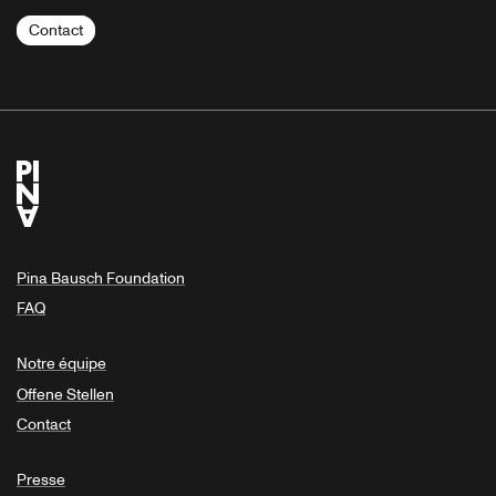
Contact
Pina Bausch Foundation
FAQ
Notre équipe
Offene Stellen
Contact
Presse