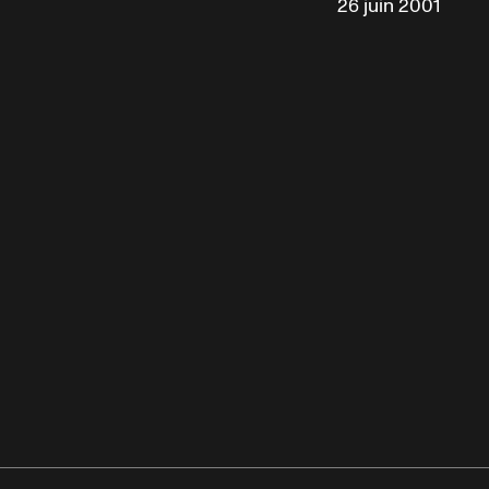
26 juin 2001