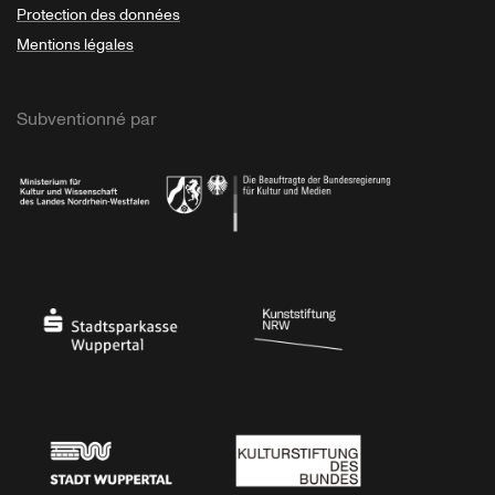
Protection des données
Mentions légales
Subventionné par
Ministerium
Bundesregierung
Stadtsparkasse Wuppertal
Kunststiftung NRW