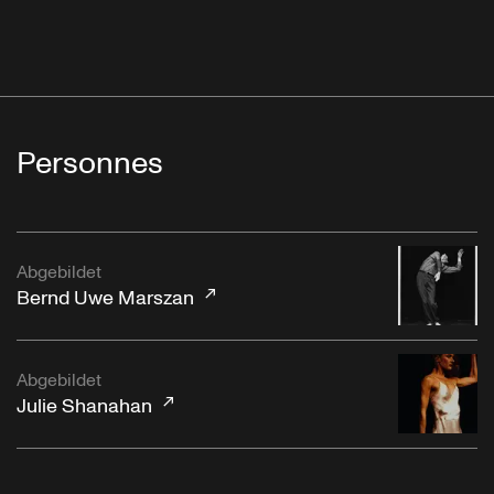
Personnes
Abgebildet
Bernd Uwe Marszan
Abgebildet
Julie Shanahan