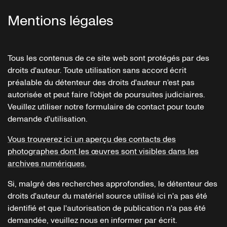
Mentions légales
Tous les contenus de ce site web sont protégés par des
droits d'auteur. Toute utilisation sans accord écrit
préalable du détenteur des droits d'auteur n'est pas
autorisée et peut faire l'objet de poursuites judiciaires.
Veuillez utiliser notre formulaire de contact pour toute
demande d'utilisation.
Vous trouverez ici un aperçu des contacts des
photographes dont les œuvres sont visibles dans les
archives numériques.
Si, malgré des recherches approfondies, le détenteur des
droits d'auteur du matériel source utilisé ici n'a pas été
identifié et que l'autorisation de publication n'a pas été
demandée, veuillez nous en informer par écrit.