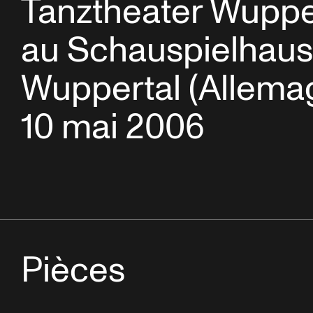
Tanztheater Wuppe
au Schauspielhaus
Wuppertal (Allema
10 mai 2006
Pièces