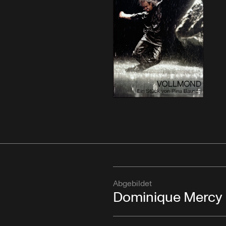
Abgebildet
Dominique Mercy