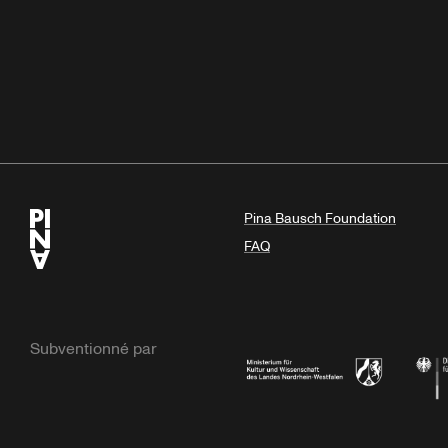
Pina Bausch Foundation
FAQ
Subventionné par
Ministerium
Bunde