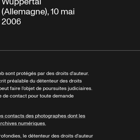
Wuppertal
(Allemagne), 10 mai
2006
b sont protégés par des droits d'auteur.
crit préalable du détenteur des droits
eut faire l'objet de poursuites judiciaires.
ire de contact pour toute demande
es contacts des photographes dont les
archives numériques.
ofondies, le détenteur des droits d'auteur