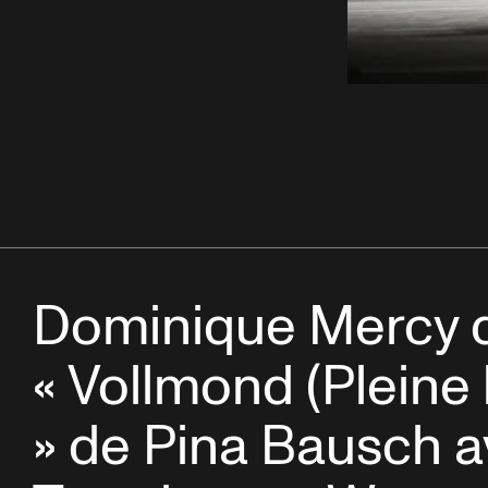
Dominique Mercy 
« Vollmond (Pleine 
» de Pina Bausch 