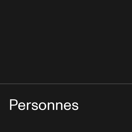
Personnes