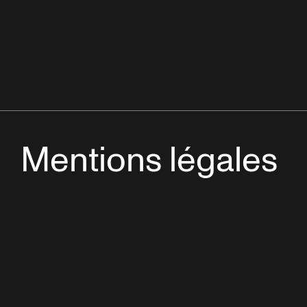
Mentions légales