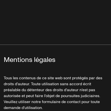
Mentions légales
Tous les contenus de ce site web sont protégés par des
droits d'auteur. Toute utilisation sans accord écrit
préalable du détenteur des droits d'auteur n'est pas
autorisée et peut faire l'objet de poursuites judiciaires.
Veuillez utiliser notre formulaire de contact pour toute
demande d'utilisation.