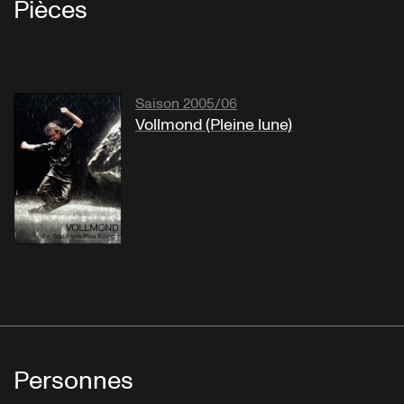
Pièces
Saison 2005/06
Vollmond (Pleine lune)
Personnes