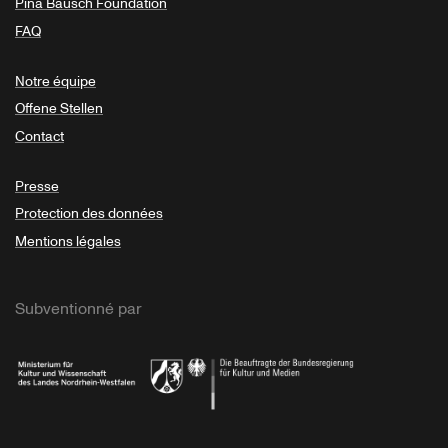
Pina Bausch Foundation
FAQ
Notre équipe
Offene Stellen
Contact
Presse
Protection des données
Mentions légales
Subventionné par
Ministerium
Bundesregierung