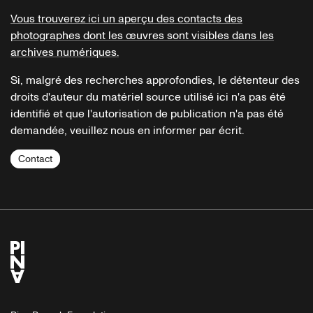
Vous trouverez ici un aperçu des contacts des
photographes dont les œuvres sont visibles dans les
archives numériques.
Si, malgré des recherches approfondies, le détenteur des
droits d'auteur du matériel source utilisé ici n'a pas été
identifié et que l'autorisation de publication n'a pas été
demandée, veuillez nous en informer par écrit.
Contact