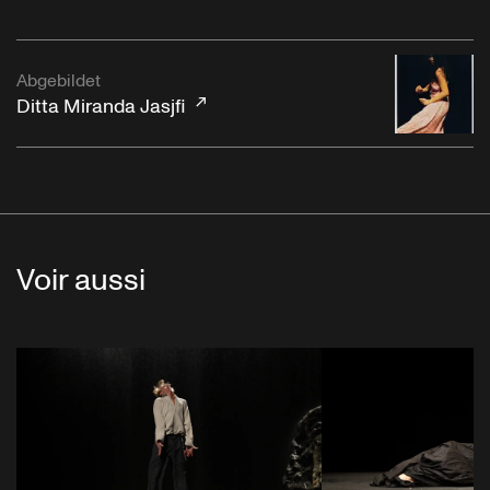
Abgebildet
Ditta Miranda Jasjfi
Voir aussi