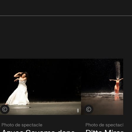
Voir les crédits
Voir les crédits
Photo de spectacle
Photo de spectacle