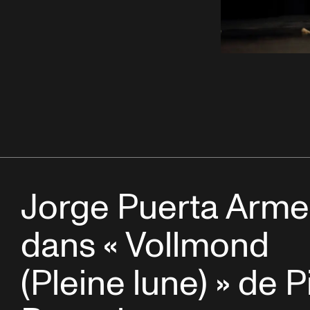
Jorge Puerta Arme
dans « Vollmond
(Pleine lune) » de P