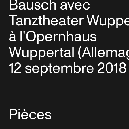
Bausch avec
Tanztheater Wuppe
à l'Opernhaus
Wuppertal (Allema
12 septembre 2018
Pièces