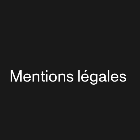
Mentions légales