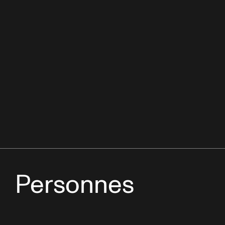
Personnes