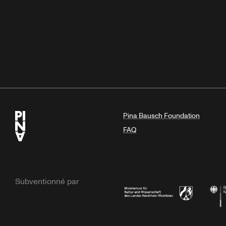
Pina Bausch Foundation
FAQ
Subventionné par
Ministerium
Bunde