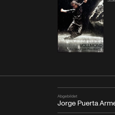
Abgebildet
Jorge Puerta Arm