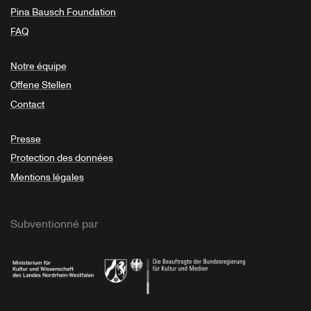
Pina Bausch Foundation
FAQ
Notre équipe
Offene Stellen
Contact
Presse
Protection des données
Mentions légales
Subventionné par