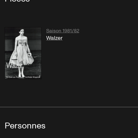
Saison 1981/82
Walzer
Personnes