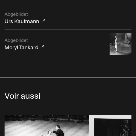
Abgebildet
Urs Kaufmann
Abgebildet
Meryl Tankard
Voir aussi