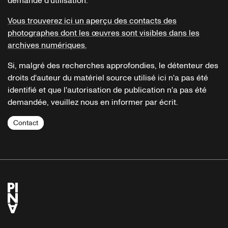
demande d'utilisation.
Vous trouverez ici un aperçu des contacts des
photographes dont les œuvres sont visibles dans les
archives numériques.
Si, malgré des recherches approfondies, le détenteur des
droits d'auteur du matériel source utilisé ici n'a pas été
identifié et que l'autorisation de publication n'a pas été
demandée, veuillez nous en informer par écrit.
Contact