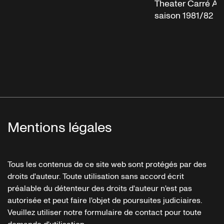
Theater Carré A
saison 1981/82
Mentions légales
Tous les contenus de ce site web sont protégés par des
droits d'auteur. Toute utilisation sans accord écrit
préalable du détenteur des droits d'auteur n'est pas
autorisée et peut faire l'objet de poursuites judiciaires.
Veuillez utiliser notre formulaire de contact pour toute