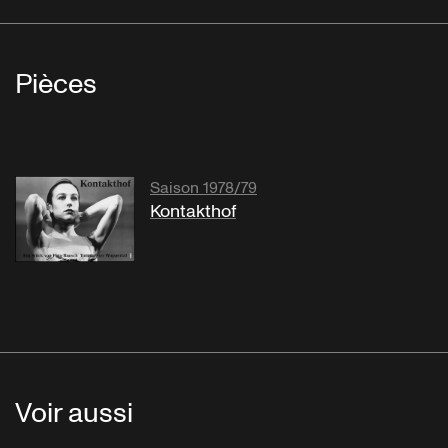
Pièces
Saison 1978/79
Kontakthof
Voir aussi