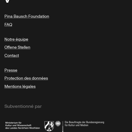
Pina Bausch Foundation
FAQ
Notre équipe
Offene Stellen
Contact
Presse
Protection des données
Mentions légales
Subventionné par