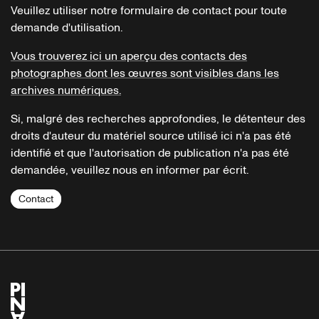
Veuillez utiliser notre formulaire de contact pour toute
demande d'utilisation.
Vous trouverez ici un aperçu des contacts des
photographes dont les œuvres sont visibles dans les
archives numériques.
Si, malgré des recherches approfondies, le détenteur des
droits d'auteur du matériel source utilisé ici n'a pas été
identifié et que l'autorisation de publication n'a pas été
demandée, veuillez nous en informer par écrit.
Contact