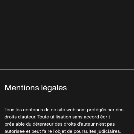
Mentions légales
Tous les contenus de ce site web sont protégés par des
droits d'auteur. Toute utilisation sans accord écrit
préalable du détenteur des droits d'auteur n'est pas
autorisée et peut faire l'objet de poursuites judiciaires.