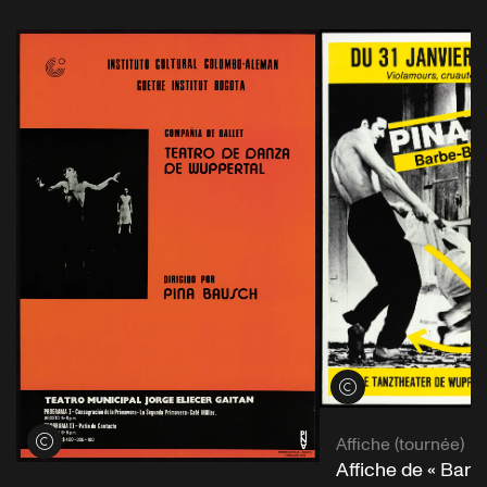
Voir les crédits
Voir les crédits
Affiche (tournée)
Affiche de « Barb