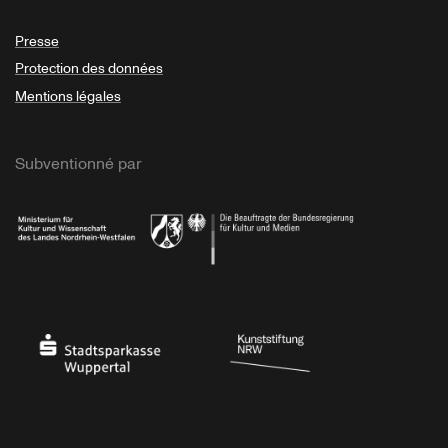
Presse
Protection des données
Mentions légales
Subventionné par
Ministerium
Bundesregierung
Stadtsparkasse Wuppertal
Kunststiftung NRW