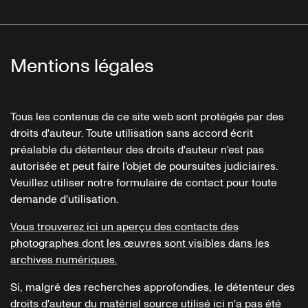
Mentions légales
Tous les contenus de ce site web sont protégés par des
droits d'auteur. Toute utilisation sans accord écrit
préalable du détenteur des droits d'auteur n'est pas
autorisée et peut faire l'objet de poursuites judiciaires.
Veuillez utiliser notre formulaire de contact pour toute
demande d'utilisation.
Vous trouverez ici un aperçu des contacts des
photographes dont les œuvres sont visibles dans les
archives numériques.
Si, malgré des recherches approfondies, le détenteur des
droits d'auteur du matériel source utilisé ici n'a pas été