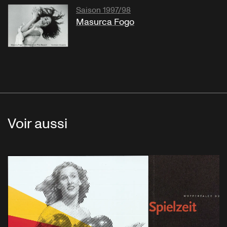
Saison 1997/98
Masurca Fogo
Voir aussi