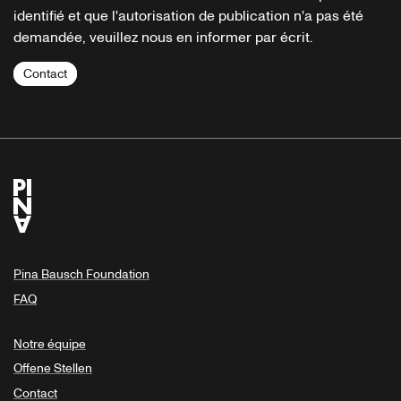
identifié et que l'autorisation de publication n'a pas été
demandée, veuillez nous en informer par écrit.
Contact
Pina Bausch Foundation
FAQ
Notre équipe
Offene Stellen
Contact