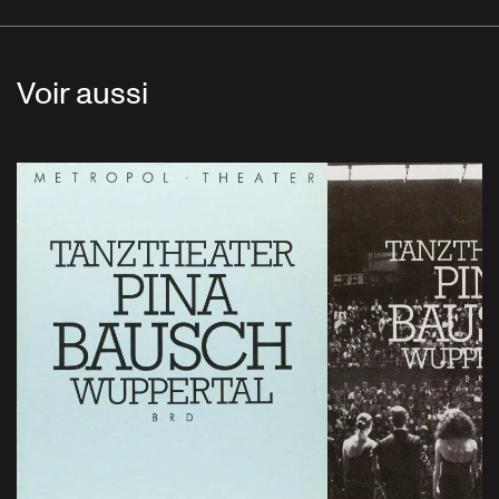
Voir aussi