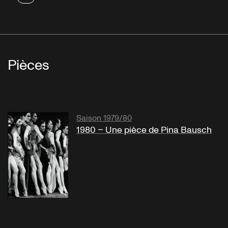
Pièces
Saison 1979/80
1980 – Une pièce de Pina Bausch