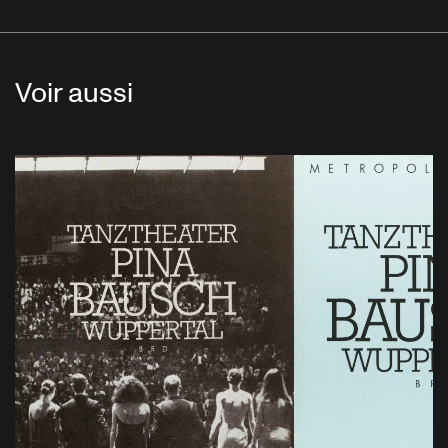
Voir aussi