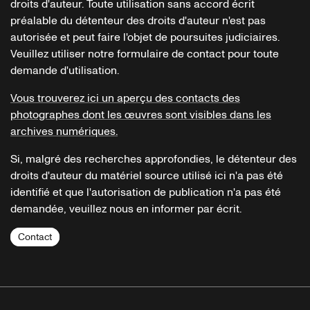
droits d'auteur. Toute utilisation sans accord écrit
préalable du détenteur des droits d'auteur n'est pas
autorisée et peut faire l'objet de poursuites judiciaires.
Veuillez utiliser notre formulaire de contact pour toute
demande d'utilisation.
Vous trouverez ici un aperçu des contacts des
photographes dont les œuvres sont visibles dans les
archives numériques.
Si, malgré des recherches approfondies, le détenteur des
droits d'auteur du matériel source utilisé ici n'a pas été
identifié et que l'autorisation de publication n'a pas été
demandée, veuillez nous en informer par écrit.
Contact