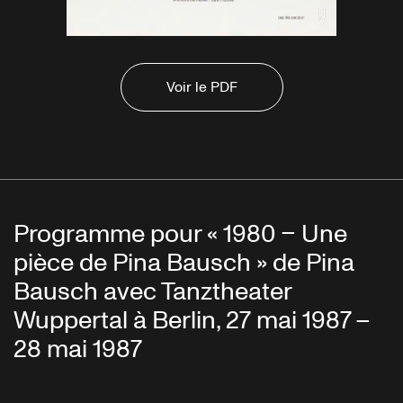
Voir le PDF
Programme pour « 1980 – Une
pièce de Pina Bausch » de Pina
Bausch avec Tanztheater
Wuppertal à Berlin, 27 mai 1987 –
28 mai 1987