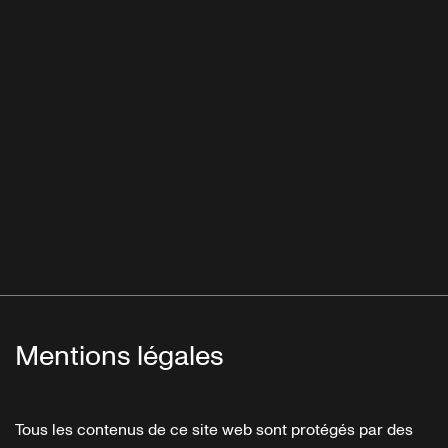
Mentions légales
Tous les contenus de ce site web sont protégés par des