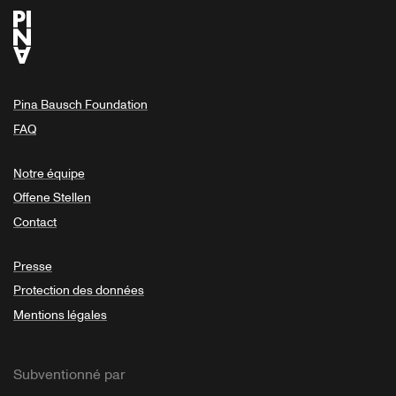
Pina Bausch Foundation
FAQ
Notre équipe
Offene Stellen
Contact
Presse
Protection des données
Mentions légales
Subventionné par