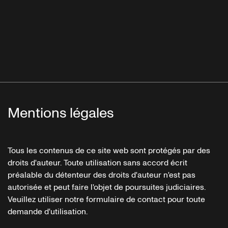
Mentions légales
Tous les contenus de ce site web sont protégés par des
droits d'auteur. Toute utilisation sans accord écrit
préalable du détenteur des droits d'auteur n'est pas
autorisée et peut faire l'objet de poursuites judiciaires.
Veuillez utiliser notre formulaire de contact pour toute
demande d'utilisation.