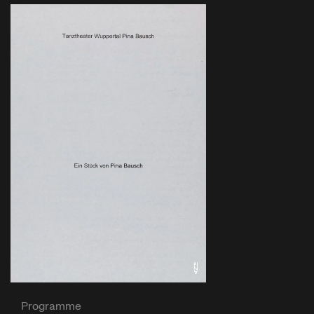
Programme