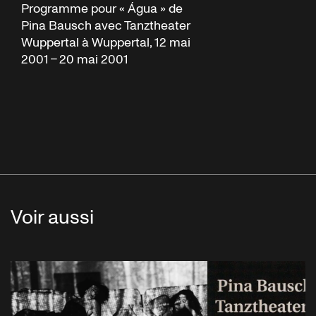
Programme pour « Água » de
Pina Bausch avec Tanztheater
Wuppertal à Wuppertal, 12 mai
2001 – 20 mai 2001
Voir aussi