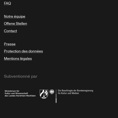
FAQ
Notre équipe
Offene Stellen
Contact
Presse
Protection des données
Mentions légales
Subventionné par
Ministerium
Bundesregierung