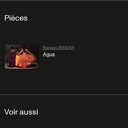
Pièces
Saison 2000/01
Água
Voir aussi