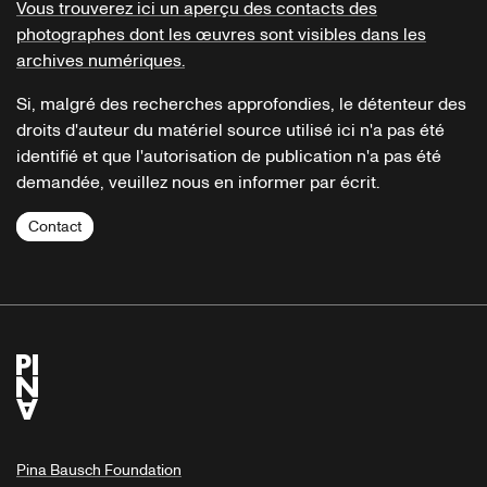
Vous trouverez ici un aperçu des contacts des
photographes dont les œuvres sont visibles dans les
archives numériques.
Si, malgré des recherches approfondies, le détenteur des
droits d'auteur du matériel source utilisé ici n'a pas été
identifié et que l'autorisation de publication n'a pas été
demandée, veuillez nous en informer par écrit.
Contact
Pina Bausch Foundation